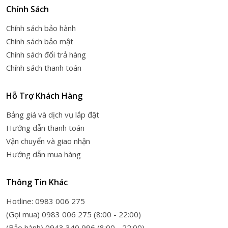
Chính Sách
Chính sách bảo hành
Chính sách bảo mật
Chính sách đổi trả hàng
Chính sách thanh toán
Hỗ Trợ Khách Hàng
Bảng giá và dịch vụ lắp đặt
Hướng dẫn thanh toán
Vận chuyển và giao nhận
Hướng dẫn mua hàng
Thông Tin Khác
Hotline: 0983 006 275
(Gọi mua) 0983 006 275 (8:00 - 22:00)
(Bảo hành) 0943 340 996 (8:00 - 22:00)