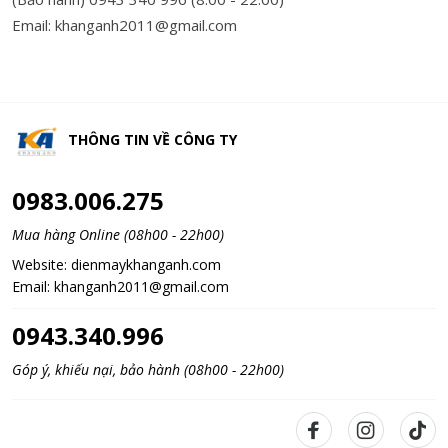
Email: khanganh2011@gmail.com
THÔNG TIN VỀ
CÔNG TY
0983.006.275
Mua hàng Online (08h00 - 22h00)
Website:
dienmaykhanganh.com
Email:
khanganh2011@gmail.com
0943.340.996
Góp ý, khiếu nại, bảo hành (08h00 - 22h00)