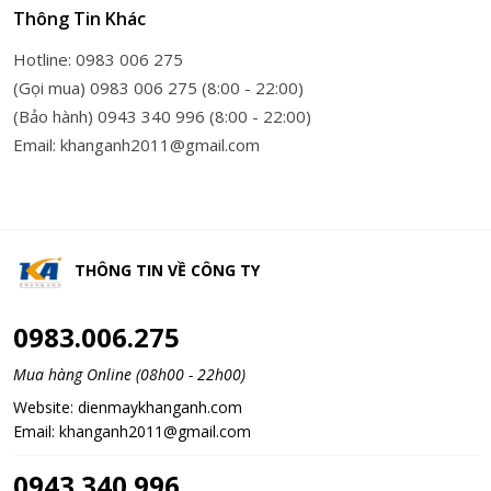
Thông Tin Khác
Hotline: 0983 006 275
(Gọi mua) 0983 006 275 (8:00 - 22:00)
(Bảo hành) 0943 340 996 (8:00 - 22:00)
Email: khanganh2011@gmail.com
THÔNG TIN VỀ
CÔNG TY
0983.006.275
Mua hàng Online (08h00 - 22h00)
Website:
dienmaykhanganh.com
Email:
khanganh2011@gmail.com
0943.340.996