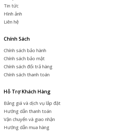
Tin tức
Hình ảnh
Liên hệ
Chính Sách
Chính sách bảo hành
Chính sách bảo mật
Chính sách đổi trả hàng
Chính sách thanh toán
Hỗ Trợ Khách Hàng
Bảng giá và dịch vụ lắp đặt
Hướng dẫn thanh toán
Vận chuyển và giao nhận
Hướng dẫn mua hàng