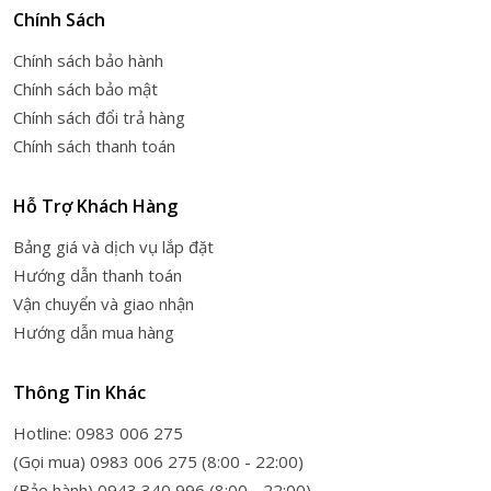
Chính Sách
Chính sách bảo hành
Chính sách bảo mật
Chính sách đổi trả hàng
Chính sách thanh toán
Hỗ Trợ Khách Hàng
Bảng giá và dịch vụ lắp đặt
Hướng dẫn thanh toán
Vận chuyển và giao nhận
Hướng dẫn mua hàng
Thông Tin Khác
Hotline: 0983 006 275
(Gọi mua) 0983 006 275 (8:00 - 22:00)
(Bảo hành) 0943 340 996 (8:00 - 22:00)