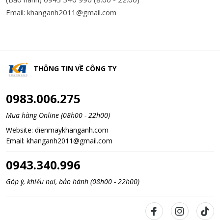
Email: khanganh2011@gmail.com
THÔNG TIN VỀ
CÔNG TY
0983.006.275
Mua hàng Online (08h00 - 22h00)
Website:
dienmaykhanganh.com
Email:
khanganh2011@gmail.com
0943.340.996
Góp ý, khiếu nại, bảo hành (08h00 - 22h00)