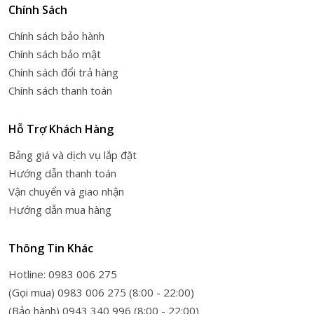
Chính Sách
Chính sách bảo hành
Chính sách bảo mật
Chính sách đổi trả hàng
Chính sách thanh toán
Hỗ Trợ Khách Hàng
Bảng giá và dịch vụ lắp đặt
Hướng dẫn thanh toán
Vận chuyển và giao nhận
Hướng dẫn mua hàng
Thông Tin Khác
Hotline: 0983 006 275
(Gọi mua) 0983 006 275 (8:00 - 22:00)
(Bảo hành) 0943 340 996 (8:00 - 22:00)