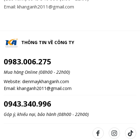
Email: khanganh2011@gmail.com
THÔNG TIN VỀ
CÔNG TY
0983.006.275
Mua hàng Online (08h00 - 22h00)
Website:
dienmaykhanganh.com
Email:
khanganh2011@gmail.com
0943.340.996
Góp ý, khiếu nại, bảo hành (08h00 - 22h00)