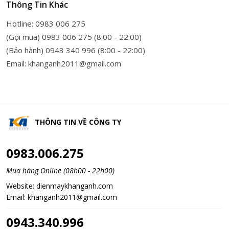
Thông Tin Khác
Hotline: 0983 006 275
(Gọi mua) 0983 006 275 (8:00 - 22:00)
(Bảo hành) 0943 340 996 (8:00 - 22:00)
Email: khanganh2011@gmail.com
THÔNG TIN VỀ
CÔNG TY
0983.006.275
Mua hàng Online (08h00 - 22h00)
Website:
dienmaykhanganh.com
Email:
khanganh2011@gmail.com
0943.340.996