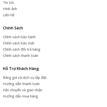
Tin tức
Hình ảnh
Liên hệ
Chính Sách
Chính sách bảo hành
Chính sách bảo mật
Chính sách đổi trả hàng
Chính sách thanh toán
Hỗ Trợ Khách Hàng
Bảng giá và dịch vụ lắp đặt
Hướng dẫn thanh toán
Vận chuyển và giao nhận
Hướng dẫn mua hàng