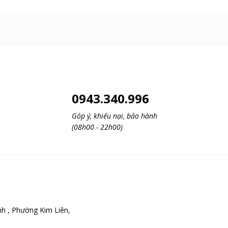
0943.340.996
Góp ý, khiếu nại, bảo hành
(08h00 - 22h00)
h , Phường Kim Liên,