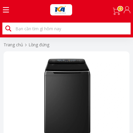
0
Trang chủ
Lồng đứng