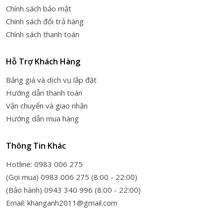
Chính sách bảo mật
Chính sách đổi trả hàng
Chính sách thanh toán
Hỗ Trợ Khách Hàng
Bảng giá và dịch vụ lắp đặt
Hướng dẫn thanh toán
Vận chuyển và giao nhận
Hướng dẫn mua hàng
Thông Tin Khác
Hotline: 0983 006 275
(Gọi mua) 0983 006 275 (8:00 - 22:00)
(Bảo hành) 0943 340 996 (8:00 - 22:00)
Email: khanganh2011@gmail.com