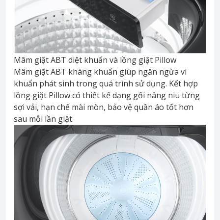
Mâm giặt ABT diệt khuẩn và lồng giặt Pillow
Mâm giặt ABT kháng khuẩn giúp ngăn ngừa vi
khuẩn phát sinh trong quá trình sử dụng. Kết hợp
lồng giặt Pillow có thiết kế dạng gối nâng niu từng
sợi vải, hạn chế mài mòn, bảo vệ quần áo tốt hơn
sau mỗi lần giặt.