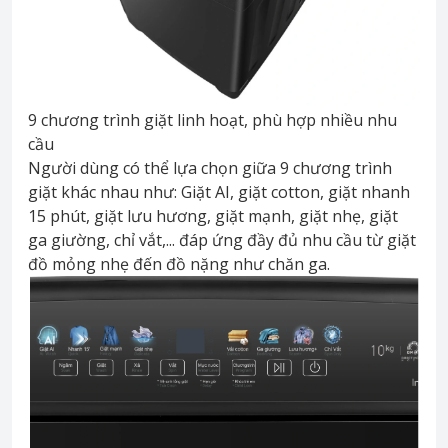
9 chương trình giặt linh hoạt, phù hợp nhiều nhu
cầu
Người dùng có thể lựa chọn giữa 9 chương trình
giặt khác nhau như: Giặt AI, giặt cotton, giặt nhanh
15 phút, giặt lưu hương, giặt mạnh, giặt nhẹ, giặt
ga giường, chỉ vắt,... đáp ứng đầy đủ nhu cầu từ giặt
đồ mỏng nhẹ đến đồ nặng như chăn ga.