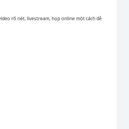
ideo rõ nét, livestream, họp online một cách dễ