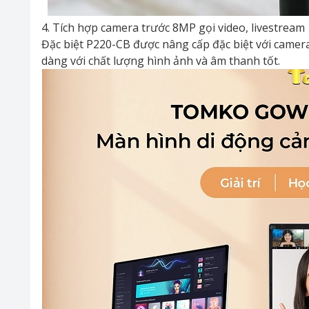
4. Tích hợp camera trước 8MP gọi video, livestream
Đặc biệt P220-CB được nâng cấp đặc biệt với camera
dàng với chất lượng hình ảnh và âm thanh tốt.