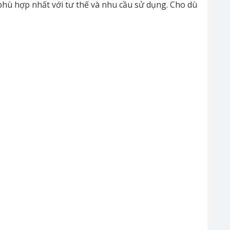
hù hợp nhất với tư thế và nhu cầu sử dụng. Cho dù