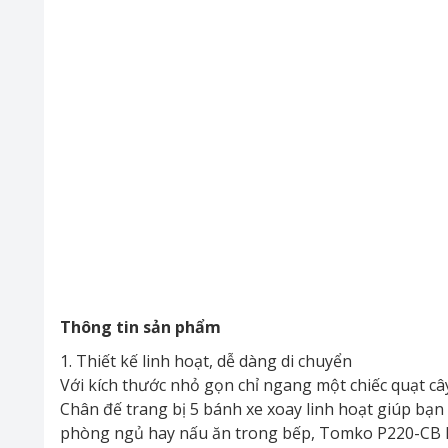
Thông tin sản phẩm
1. Thiết kế linh hoạt, dễ dàng di chuyển
Với kích thước nhỏ gọn chỉ ngang một chiếc quạt c
Chân đế trang bị 5 bánh xe xoay linh hoạt giúp bạn
phòng ngủ hay nấu ăn trong bếp, Tomko P220-CB 