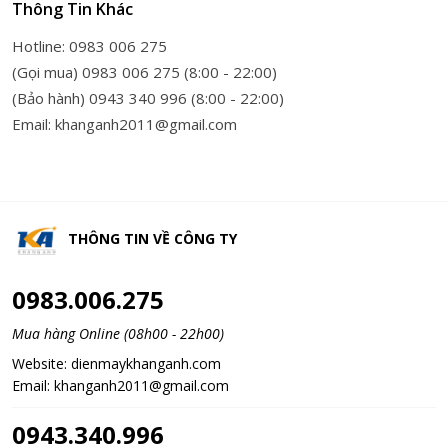
Thông Tin Khác
Hotline: 0983 006 275
(Gọi mua) 0983 006 275 (8:00 - 22:00)
(Bảo hành) 0943 340 996 (8:00 - 22:00)
Email: khanganh2011@gmail.com
THÔNG TIN VỀ
CÔNG TY
0983.006.275
Mua hàng Online (08h00 - 22h00)
Website:
dienmaykhanganh.com
Email:
khanganh2011@gmail.com
0943.340.996