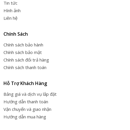
Tin tức
Hình ảnh
Liên hệ
Chính Sách
Chính sách bảo hành
Chính sách bảo mật
Chính sách đổi trả hàng
Chính sách thanh toán
Hỗ Trợ Khách Hàng
Bảng giá và dịch vụ lắp đặt
Hướng dẫn thanh toán
Vận chuyển và giao nhận
Hướng dẫn mua hàng