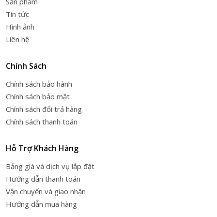
Sản phẩm
Tin tức
Hình ảnh
Liên hệ
Chính Sách
Chính sách bảo hành
Chính sách bảo mật
Chính sách đổi trả hàng
Chính sách thanh toán
Hỗ Trợ Khách Hàng
Bảng giá và dịch vụ lắp đặt
Hướng dẫn thanh toán
Vận chuyển và giao nhận
Hướng dẫn mua hàng