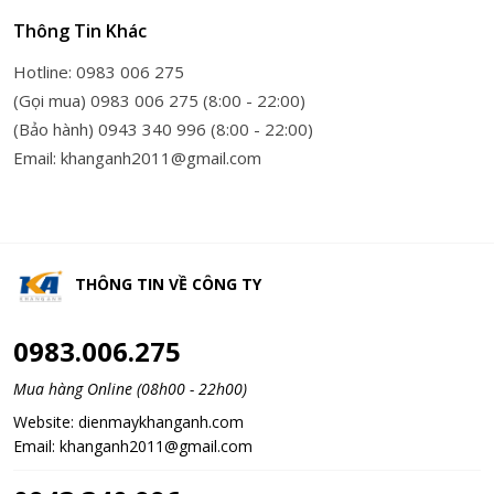
Thông Tin Khác
Hotline: 0983 006 275
(Gọi mua) 0983 006 275 (8:00 - 22:00)
(Bảo hành) 0943 340 996 (8:00 - 22:00)
Email: khanganh2011@gmail.com
THÔNG TIN VỀ
CÔNG TY
0983.006.275
Mua hàng Online (08h00 - 22h00)
Website:
dienmaykhanganh.com
Email:
khanganh2011@gmail.com