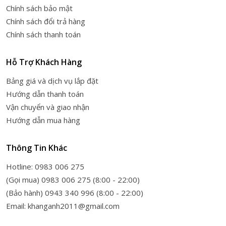
Chính sách bảo mật
Chính sách đổi trả hàng
Chính sách thanh toán
Hỗ Trợ Khách Hàng
Bảng giá và dịch vụ lắp đặt
Hướng dẫn thanh toán
Vận chuyển và giao nhận
Hướng dẫn mua hàng
Thông Tin Khác
Hotline: 0983 006 275
(Gọi mua) 0983 006 275 (8:00 - 22:00)
(Bảo hành) 0943 340 996 (8:00 - 22:00)
Email: khanganh2011@gmail.com