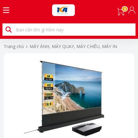
0
Trang chủ
MÁY ẢNH, MÁY QUAY, MÁY CHIẾU, MÁY IN