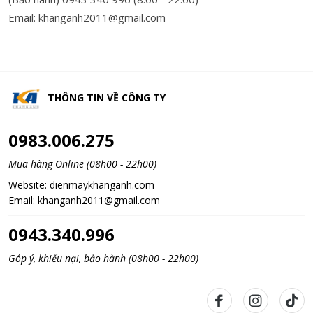
Email: khanganh2011@gmail.com
THÔNG TIN VỀ
CÔNG TY
0983.006.275
Mua hàng Online (08h00 - 22h00)
Website:
dienmaykhanganh.com
Email:
khanganh2011@gmail.com
0943.340.996
Góp ý, khiếu nại, bảo hành (08h00 - 22h00)