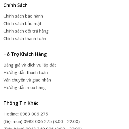
Chính Sách
Chính sách bảo hành
Chính sách bảo mật
Chính sách đổi trả hàng
Chính sách thanh toán
Hỗ Trợ Khách Hàng
Bảng giá và dịch vụ lắp đặt
Hướng dẫn thanh toán
Vận chuyển và giao nhận
Hướng dẫn mua hàng
Thông Tin Khác
Hotline: 0983 006 275
(Gọi mua) 0983 006 275 (8:00 - 22:00)
(Bảo hành) 0943 340 996 (8:00 - 22:00)