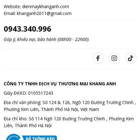
Website:
dienmaykhanganh.com
Email:
khanganh2011@gmail.com
0943.340.996
Góp ý, khiếu nại, bảo hành (08h00 - 22h00)
CÔNG TY TNHH DỊCH VỤ THƯƠNG MẠI KHANG ANH
Giấy ĐKKD: 0105517243
Địa chỉ văn phòng: Số 124 & 126, Ngõ 120 Đường Trường Chinh ,
Phường Kim Liên, Thành Phố Hà Nội, Việt Nam
Địa chỉ kho: Số 114 Ngõ 120 Đường Trường Chinh , Phường Kim
Liên, Thành Phố Hà Nội