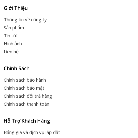
Giới Thiệu
Thông tin về công ty
Sản phẩm
Tin tức
Hình ảnh
Liên hệ
Chính Sách
Chính sách bảo hành
Chính sách bảo mật
Chính sách đổi trả hàng
Chính sách thanh toán
Hỗ Trợ Khách Hàng
Bảng giá và dịch vụ lắp đặt