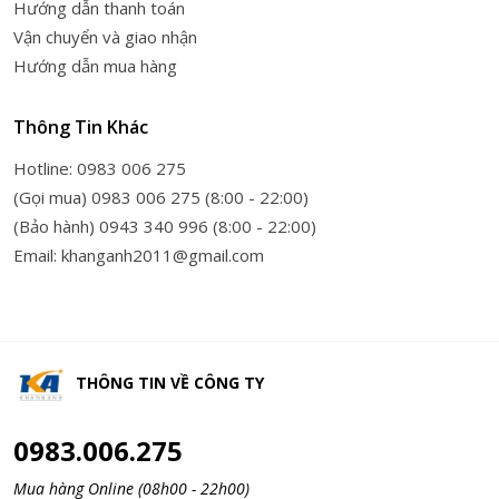
Hướng dẫn thanh toán
Vận chuyển và giao nhận
Hướng dẫn mua hàng
Thông Tin Khác
Hotline: 0983 006 275
(Gọi mua) 0983 006 275 (8:00 - 22:00)
(Bảo hành) 0943 340 996 (8:00 - 22:00)
Email: khanganh2011@gmail.com
THÔNG TIN VỀ
CÔNG TY
0983.006.275
Mua hàng Online (08h00 - 22h00)