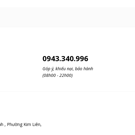
0943.340.996
Góp ý, khiếu nại, bảo hành
(08h00 - 22h00)
h , Phường Kim Liên,