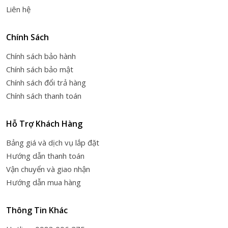
Liên hệ
Chính Sách
Chính sách bảo hành
Chính sách bảo mật
Chính sách đổi trả hàng
Chính sách thanh toán
Hỗ Trợ Khách Hàng
Bảng giá và dịch vụ lắp đặt
Hướng dẫn thanh toán
Vận chuyển và giao nhận
Hướng dẫn mua hàng
Thông Tin Khác