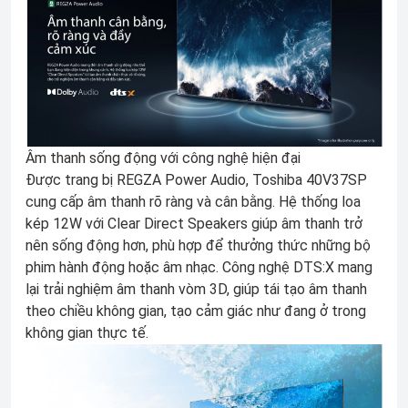
Âm thanh sống động với công nghệ hiện đại
Được trang bị REGZA Power Audio, Toshiba 40V37SP
cung cấp âm thanh rõ ràng và cân bằng. Hệ thống loa
kép 12W với Clear Direct Speakers giúp âm thanh trở
nên sống động hơn, phù hợp để thưởng thức những bộ
phim hành động hoặc âm nhạc. Công nghệ DTS:X mang
lại trải nghiệm âm thanh vòm 3D, giúp tái tạo âm thanh
theo chiều không gian, tạo cảm giác như đang ở trong
không gian thực tế.