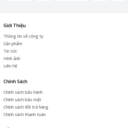
Giới Thiệu
Thông tin về công ty
Sản phẩm
Tin tức
Hình ảnh
Liên hệ
Chính Sách
Chính sách bảo hành
Chính sách bảo mật
Chính sách đổi trả hàng
Chính sách thanh toán