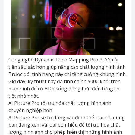
Công nghệ Dynamic Tone Mapping Pro được cải
tiến sâu sắc hơn giúp nâng cao chất lượng hình ảnh.
Trước đó, tính năng này chỉ tăng cường khung hình.
Giờ đây, kỹ thuật này đã tinh chỉnh 5000 khối trên
màn hình để có HDR sống động hơn đến từng chi
tiết nhỏ nhất.
AI Picture Pro tối ưu hóa chất lượng hình ảnh
chuyên nghiệp hơn
AI Picture Pro sẽ tự động xác định thể loại nội dung
bạn đang xem và loại bỏ nhiễu để tối ưu hóa chất
lượng hình ảnh cho phép hiển thị những hình ảnh