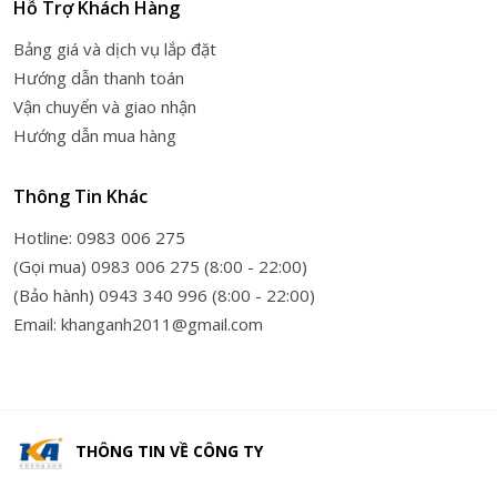
Hỗ Trợ Khách Hàng
Bảng giá và dịch vụ lắp đặt
Hướng dẫn thanh toán
Vận chuyển và giao nhận
Hướng dẫn mua hàng
Thông Tin Khác
Hotline: 0983 006 275
(Gọi mua) 0983 006 275 (8:00 - 22:00)
(Bảo hành) 0943 340 996 (8:00 - 22:00)
Email: khanganh2011@gmail.com
THÔNG TIN VỀ
CÔNG TY