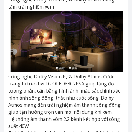
tầm trải nghiệm xem
Công nghệ Dolby Vision IQ & Dolby Atmos được
trang bị trên tivi LG OLED83C2PSA giúp tăng độ
tương phản, cân bằng hình ảnh, màu sắc chính xác,
hình ảnh sống động, thật như cuộc sống. Dolby
Atmos mang đến trải nghiệm âm thanh sống động,
giúp tận hưởng trọn vẹn mọi nội dung khi xem.
Hệ thống âm thanh vòm 2.2 kênh kết hợp với công
suất 40W