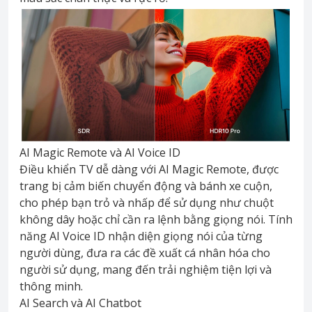
AI Magic Remote và AI Voice ID
Điều khiển TV dễ dàng với AI Magic Remote, được
trang bị cảm biến chuyển động và bánh xe cuộn,
cho phép bạn trỏ và nhấp để sử dụng như chuột
không dây hoặc chỉ cần ra lệnh bằng giọng nói. Tính
năng AI Voice ID nhận diện giọng nói của từng
người dùng, đưa ra các đề xuất cá nhân hóa cho
người sử dụng, mang đến trải nghiệm tiện lợi và
thông minh.
AI Search và AI Chatbot