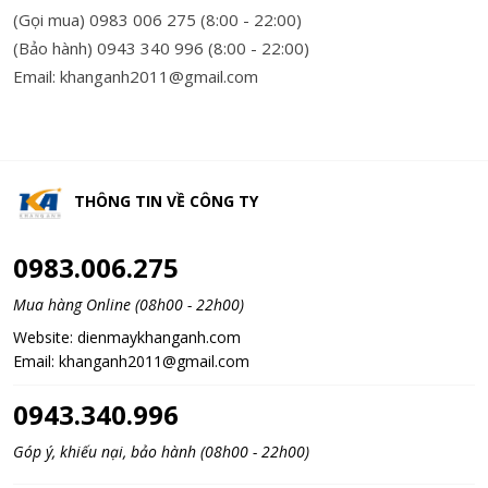
(Gọi mua) 0983 006 275 (8:00 - 22:00)
(Bảo hành) 0943 340 996 (8:00 - 22:00)
Email: khanganh2011@gmail.com
THÔNG TIN VỀ
CÔNG TY
0983.006.275
Mua hàng Online (08h00 - 22h00)
Website:
dienmaykhanganh.com
Email:
khanganh2011@gmail.com
0943.340.996
Góp ý, khiếu nại, bảo hành (08h00 - 22h00)