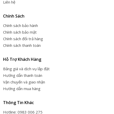
Liên hệ
Chính Sách
Chính sách bảo hành
Chính sách bảo mật
Chính sách đổi trả hàng
Chính sách thanh toán
Hỗ Trợ Khách Hàng
Bảng giá và dịch vụ lắp đặt
Hướng dẫn thanh toán
Vận chuyển và giao nhận
Hướng dẫn mua hàng
Thông Tin Khác
Hotline: 0983 006 275