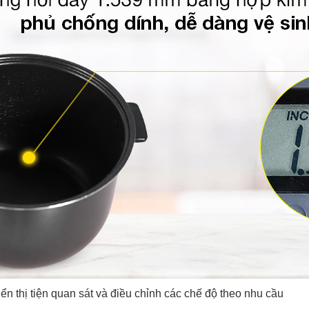
n thị tiện quan sát và điều chỉnh các chế độ theo nhu cầu