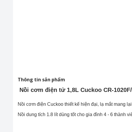
Thông tin sản phẩm
Nồi cơm điện tử 1,8L Cuckoo CR-1020
Nồi cơm điện Cuckoo thiết kế hiện đại, lạ mắt mang lạ
Nồi dung tích 1.8 lít dùng tốt cho gia đình 4 - 6 thành vi