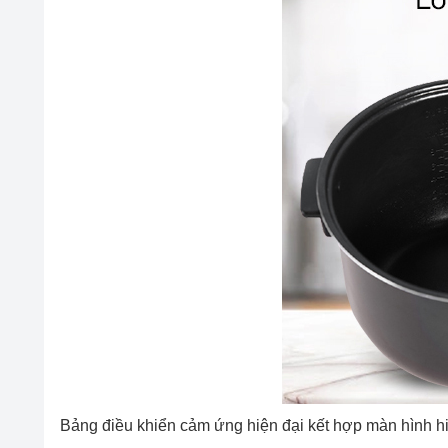
Bảng điều khiển cảm ứng hiện đại kết hợp màn hình hiể