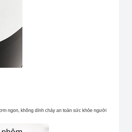
cơm ngon, không dính cháy an toàn sức khỏe người