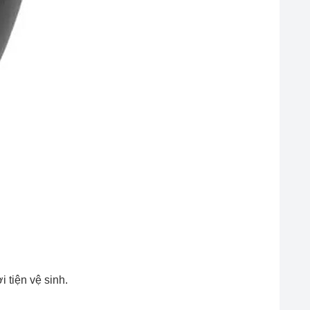
 tiện vệ sinh.