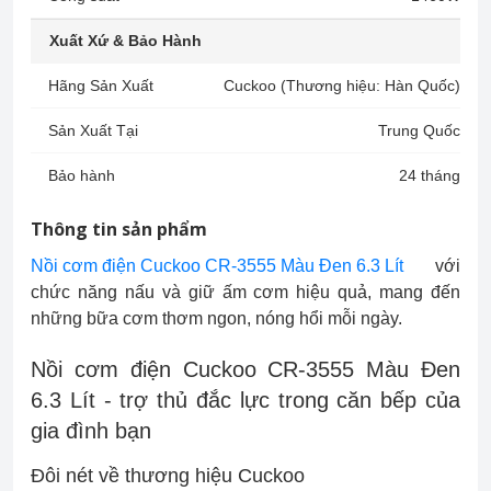
Xuất Xứ & Bảo Hành
Hãng Sản Xuất
Cuckoo (Thương hiệu: Hàn Quốc)
Sản Xuất Tại
Trung Quốc
Bảo hành
24 tháng
Thông tin sản phẩm
Nồi cơm điện Cuckoo CR-3555 Màu Đen 6.3 Lít
với
chức năng nấu và giữ ấm cơm hiệu quả, mang đến
những bữa cơm thơm ngon, nóng hổi mỗi ngày.
Nồi cơm điện Cuckoo CR-3555 Màu Đen
6.3 Lít - trợ thủ đắc lực trong căn bếp của
gia đình bạn
Đôi nét về thương hiệu Cuckoo