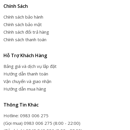
Chính Sách
Chính sách bảo hành
Chính sách bảo mật
Chính sách đổi trả hàng
Chính sách thanh toán
Hỗ Trợ Khách Hàng
Bảng giá và dịch vụ lắp đặt
Hướng dẫn thanh toán
Vận chuyển và giao nhận
Hướng dẫn mua hàng
Thông Tin Khác
Hotline: 0983 006 275
(Gọi mua) 0983 006 275 (8:00 - 22:00)