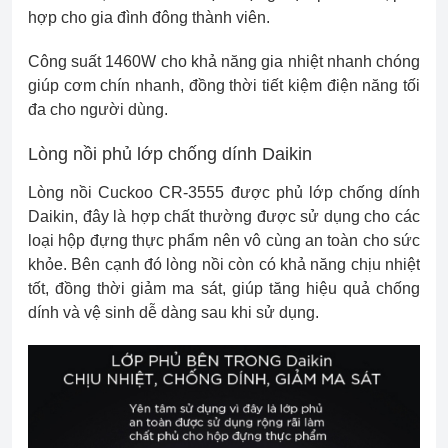
hợp cho gia đình đông thành viên.
Công suất 1460W cho khả năng gia nhiệt nhanh chóng
giúp cơm chín nhanh, đồng thời tiết kiệm điện năng tối
đa cho người dùng.
Lòng nồi phủ lớp chống dính Daikin
Lòng nồi Cuckoo CR-3555 được phủ lớp chống dính
Daikin, đây là hợp chất thường được sử dụng cho các
loại hộp đựng thực phẩm nên vô cùng an toàn cho sức
khỏe. Bên cạnh đó lòng nồi còn có khả năng chịu nhiệt
tốt, đồng thời giảm ma sát, giúp tăng hiệu quả chống
dính và vệ sinh dễ dàng sau khi sử dụng.