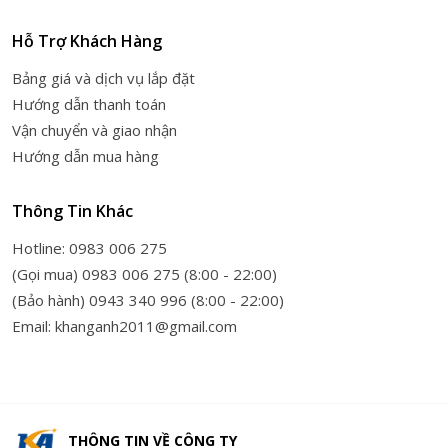
Hỗ Trợ Khách Hàng
Bảng giá và dịch vụ lắp đặt
Hướng dẫn thanh toán
Vận chuyển và giao nhận
Hướng dẫn mua hàng
Thông Tin Khác
Hotline: 0983 006 275
(Gọi mua) 0983 006 275 (8:00 - 22:00)
(Bảo hành) 0943 340 996 (8:00 - 22:00)
Email: khanganh2011@gmail.com
THÔNG TIN VỀ
CÔNG TY