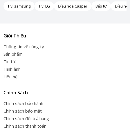
Tivi samsung
Tivi LG
Điều hòa Casper
Bếp từ
Điều hò
Giới Thiệu
Thông tin về công ty
Sản phẩm
Tin tức
Hình ảnh
Liên hệ
Chính Sách
Chính sách bảo hành
Chính sách bảo mật
Chính sách đổi trả hàng
Chính sách thanh toán