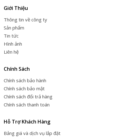
Giới Thiệu
Thông tin về công ty
Sản phẩm
Tin tức
Hình ảnh
Liên hệ
Chính Sách
Chính sách bảo hành
Chính sách bảo mật
Chính sách đổi trả hàng
Chính sách thanh toán
Hỗ Trợ Khách Hàng
Bảng giá và dịch vụ lắp đặt