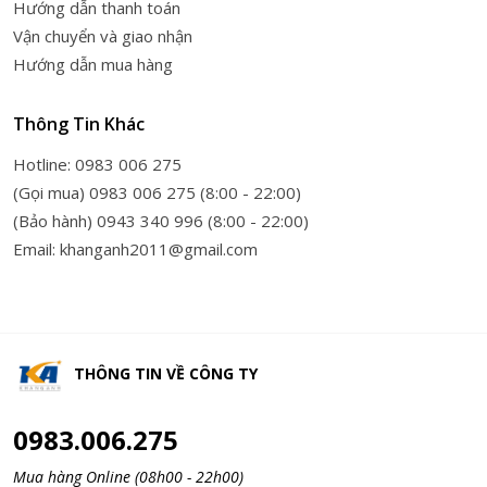
Hướng dẫn thanh toán
Vận chuyển và giao nhận
Hướng dẫn mua hàng
Thông Tin Khác
Hotline: 0983 006 275
(Gọi mua) 0983 006 275 (8:00 - 22:00)
(Bảo hành) 0943 340 996 (8:00 - 22:00)
Email: khanganh2011@gmail.com
THÔNG TIN VỀ
CÔNG TY
0983.006.275
Mua hàng Online (08h00 - 22h00)