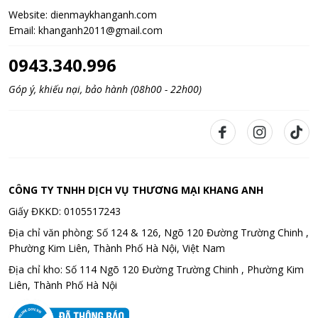
Website:
dienmaykhanganh.com
Email:
khanganh2011@gmail.com
0943.340.996
Góp ý, khiếu nại, bảo hành (08h00 - 22h00)
CÔNG TY TNHH DỊCH VỤ THƯƠNG MẠI KHANG ANH
Giấy ĐKKD: 0105517243
Địa chỉ văn phòng: Số 124 & 126, Ngõ 120 Đường Trường Chinh ,
Phường Kim Liên, Thành Phố Hà Nội, Việt Nam
Địa chỉ kho: Số 114 Ngõ 120 Đường Trường Chinh , Phường Kim
Liên, Thành Phố Hà Nội