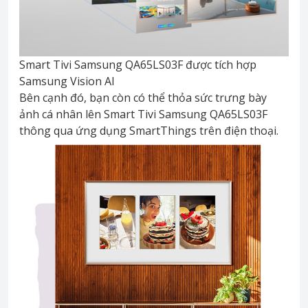
Smart Tivi Samsung QA65LS03F được tích hợp
Samsung Vision AI
Bên cạnh đó, bạn còn có thể thỏa sức trưng bày
ảnh cá nhân lên Smart Tivi Samsung QA65LS03F
thông qua ứng dụng SmartThings trên điện thoại.