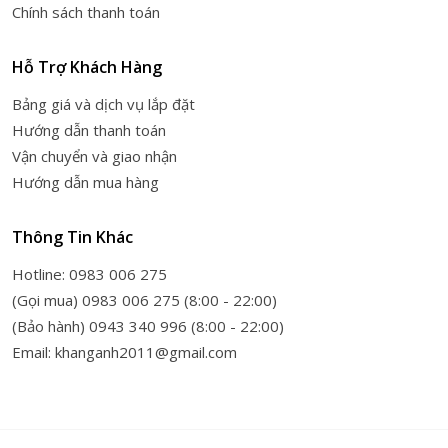
Chính sách thanh toán
Hỗ Trợ Khách Hàng
Bảng giá và dịch vụ lắp đặt
Hướng dẫn thanh toán
Vận chuyển và giao nhận
Hướng dẫn mua hàng
Thông Tin Khác
Hotline: 0983 006 275
(Gọi mua) 0983 006 275 (8:00 - 22:00)
(Bảo hành) 0943 340 996 (8:00 - 22:00)
Email: khanganh2011@gmail.com