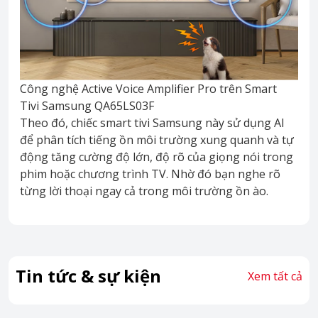
Công nghệ Active Voice Amplifier Pro trên Smart
Tivi Samsung QA65LS03F
Theo đó, chiếc smart tivi Samsung này sử dụng AI
để phân tích tiếng ồn môi trường xung quanh và tự
động tăng cường độ lớn, độ rõ của giọng nói trong
phim hoặc chương trình TV. Nhờ đó bạn nghe rõ
từng lời thoại ngay cả trong môi trường ồn ào.
Tin tức & sự kiện
Xem tất cả