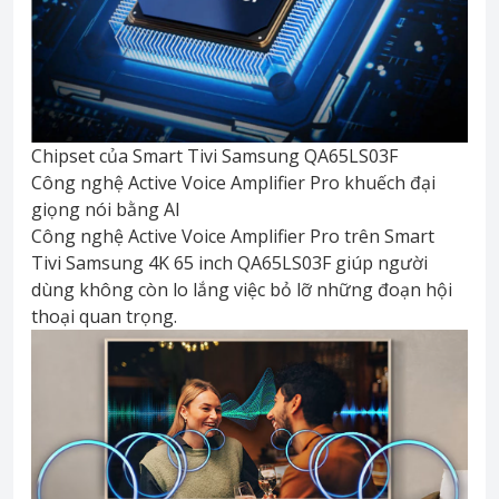
Chipset của Smart Tivi Samsung QA65LS03F
Công nghệ Active Voice Amplifier Pro khuếch đại
giọng nói bằng AI
Công nghệ Active Voice Amplifier Pro trên Smart
Tivi Samsung 4K 65 inch QA65LS03F giúp người
dùng không còn lo lắng việc bỏ lỡ những đoạn hội
thoại quan trọng.