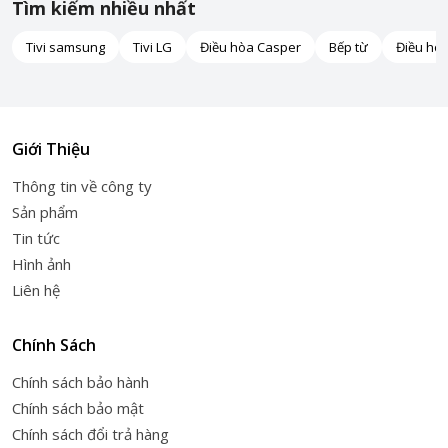
Tìm kiếm nhiều nhất
Tivi samsung
Tivi LG
Điều hòa Casper
Bếp từ
Điều hò
Giới Thiệu
Thông tin về công ty
Sản phẩm
Tin tức
Hình ảnh
Liên hệ
Chính Sách
Chính sách bảo hành
Chính sách bảo mật
Chính sách đổi trả hàng