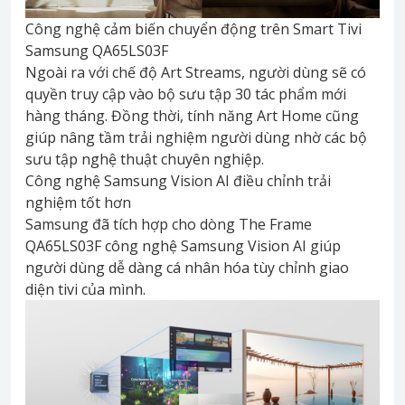
Công nghệ cảm biến chuyển động trên Smart Tivi
Samsung QA65LS03F
Ngoài ra với chế độ Art Streams, người dùng sẽ có
quyền truy cập vào bộ sưu tập 30 tác phẩm mới
hàng tháng. Đồng thời, tính năng Art Home cũng
giúp nâng tầm trải nghiệm người dùng nhờ các bộ
sưu tập nghệ thuật chuyên nghiệp.
Công nghệ Samsung Vision AI điều chỉnh trải
nghiệm tốt hơn
Samsung đã tích hợp cho dòng The Frame
QA65LS03F công nghệ Samsung Vision AI giúp
người dùng dễ dàng cá nhân hóa tùy chỉnh giao
diện tivi của mình.