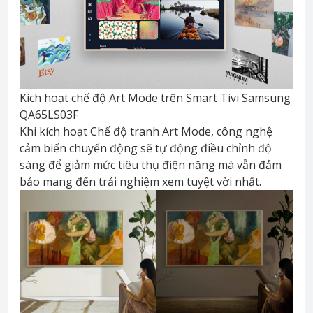
Kích hoạt chế độ Art Mode trên Smart Tivi Samsung
QA65LS03F
Khi kích hoạt Chế độ tranh Art Mode, công nghệ
cảm biến chuyển động sẽ tự động điều chỉnh độ
sáng để giảm mức tiêu thụ điện năng mà vẫn đảm
bảo mang đến trải nghiệm xem tuyệt vời nhất.