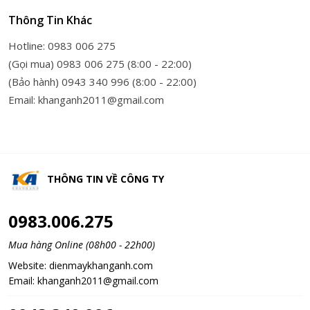
Thông Tin Khác
Hotline: 0983 006 275
(Gọi mua) 0983 006 275 (8:00 - 22:00)
(Bảo hành) 0943 340 996 (8:00 - 22:00)
Email: khanganh2011@gmail.com
THÔNG TIN VỀ
CÔNG TY
0983.006.275
Mua hàng Online (08h00 - 22h00)
Website:
dienmaykhanganh.com
Email:
khanganh2011@gmail.com