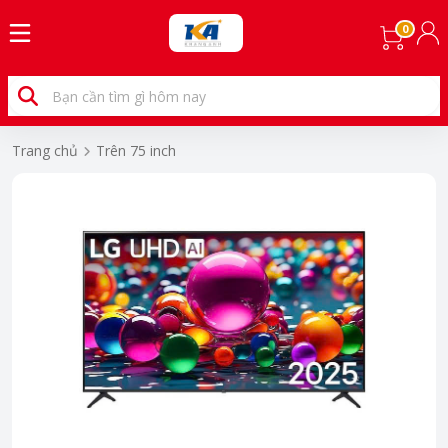
0
Trang chủ
Trên 75 inch