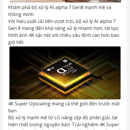
Khám phá bộ xử lý AI alpha 7 Gen8 mạnh mẽ và
thông minh
Với hiệu suất cải tiến vượt trội, bộ xử lý AI alpha 7
Gen 8 mang đến khả năng xử lý nhanh hơn, tái tạo
hình ảnh 4K sắc nét với chiều sâu đỉnh cao hơn bao
giờ hết.
4K Super Upscaling mang cả thế giới đến trước mắt
bạn
Bộ xử lý mạnh mẽ từ LG nâng cấp độ phân giải, tái
hiện chất lượng nguyên bản. Trải nghiệm 4K Super