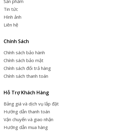
Sản phẩm
Tin tức
Hình ảnh
Liên hệ
Chính Sách
Chính sách bảo hành
Chính sách bảo mật
Chính sách đổi trả hàng
Chính sách thanh toán
Hỗ Trợ Khách Hàng
Bảng giá và dịch vụ lắp đặt
Hướng dẫn thanh toán
Vận chuyển và giao nhận
Hướng dẫn mua hàng