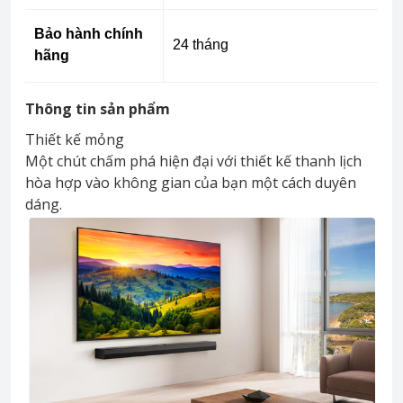
Bảo hành chính
24 tháng
hãng
Thông tin sản phẩm
Thiết kế mỏng
Một chút chấm phá hiện đại với thiết kế thanh lịch
hòa hợp vào không gian của bạn một cách duyên
dáng.