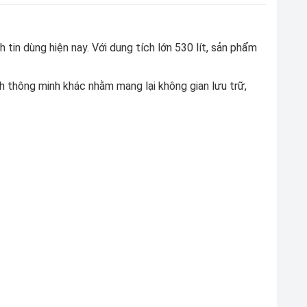
tin dùng hiện nay. Với dung tích lớn 530 lít, sản phẩm
ch thông minh khác nhằm mang lại không gian lưu trữ,