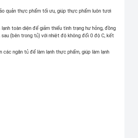
bảo quản thực phẩm tối ưu, giúp thực phẩm luôn tươi
lạnh toàn diện để giảm thiểu tình trạng hư hỏng, đồng
 sau (bên trong tủ) với nhiệt độ không đổi 0 độ C, kết
n các ngăn tủ để làm lạnh thực phẩm, giúp làm lạnh