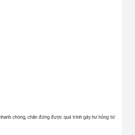
hanh chóng, chặn đứng được quá trình gây hư hỏng từ