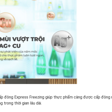
p đông Express Freezing giúp thực phẩm càng được cấp đông n
 trong thời gian lâu dài.