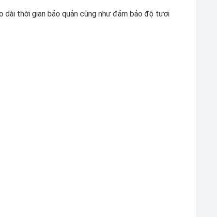
 dài thời gian bảo quản cũng như đảm bảo độ tươi