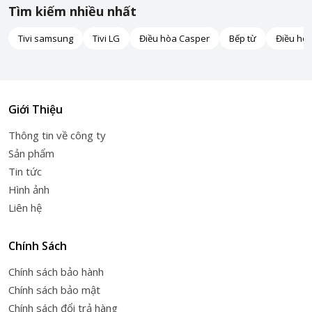
Tìm kiếm nhiều nhất
Tivi samsung
Tivi LG
Điều hòa Casper
Bếp từ
Điều hò
Giới Thiệu
Thông tin về công ty
Sản phẩm
Tin tức
Hình ảnh
Liên hệ
Chính Sách
Chính sách bảo hành
Chính sách bảo mật
Chính sách đổi trả hàng