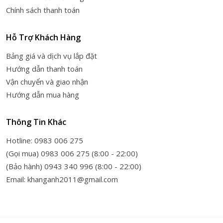
Chính sách thanh toán
Hỗ Trợ Khách Hàng
Bảng giá và dịch vụ lắp đặt
Hướng dẫn thanh toán
Vận chuyển và giao nhận
Hướng dẫn mua hàng
Thông Tin Khác
Hotline: 0983 006 275
(Gọi mua) 0983 006 275 (8:00 - 22:00)
(Bảo hành) 0943 340 996 (8:00 - 22:00)
Email: khanganh2011@gmail.com