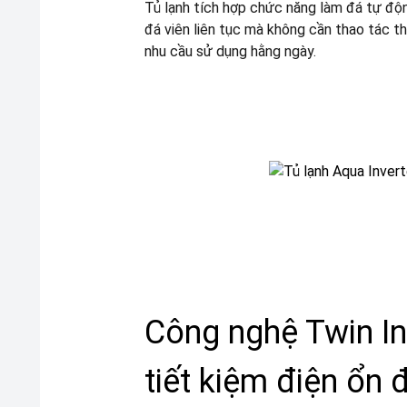
Tủ lạnh tích hợp chức năng làm đá tự độ
đá viên liên tục mà không cần thao tác t
nhu cầu sử dụng hằng ngày.
Công nghệ Twin In
tiết kiệm điện ổn 