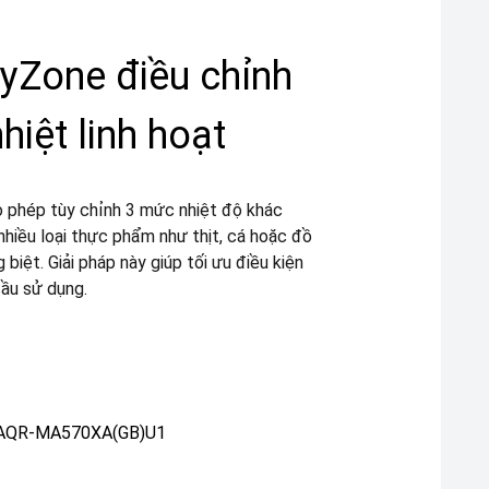
Zone điều chỉnh
hiệt linh hoạt
phép tùy chỉnh 3 mức nhiệt độ khác
 nhiều loại thực phẩm như thịt, cá hoặc đồ
 biệt. Giải pháp này giúp tối ưu điều kiện
cầu sử dụng.