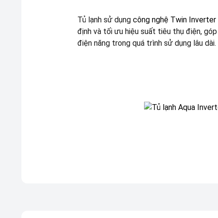
Tủ lạnh sử dụng
công nghệ Twin Inverter
định và tối ưu hiệu suất tiêu thụ điện, gó
điện năng trong quá trình sử dụng lâu dài.