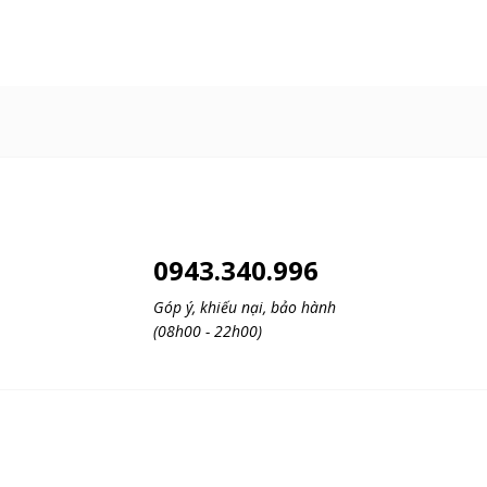
0943.340.996
Góp ý, khiếu nại, bảo hành
(08h00 - 22h00)