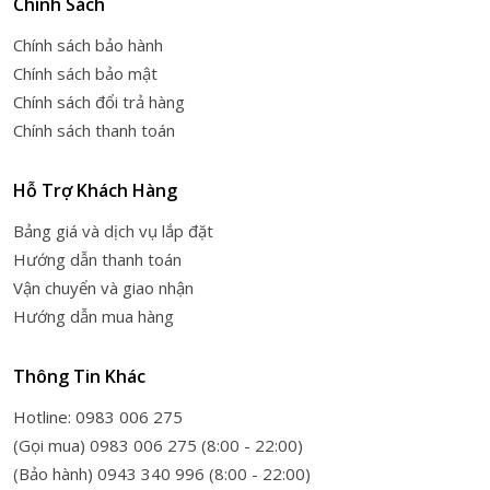
Chính Sách
Chính sách bảo hành
Chính sách bảo mật
Chính sách đổi trả hàng
Chính sách thanh toán
Hỗ Trợ Khách Hàng
Bảng giá và dịch vụ lắp đặt
Hướng dẫn thanh toán
Vận chuyển và giao nhận
Hướng dẫn mua hàng
Thông Tin Khác
Hotline: 0983 006 275
(Gọi mua) 0983 006 275 (8:00 - 22:00)
(Bảo hành) 0943 340 996 (8:00 - 22:00)