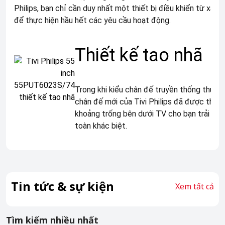
Philips, bạn chỉ cần duy nhất một thiết bị điều khiển từ xa
để thực hiện hầu hết các yêu cầu hoạt động.
Thiết kế tao nhã
Trong khi kiểu chân đế truyền thống thườn
chân đế mới của Tivi Philips đã được thiết
khoảng trống bên dưới TV cho bạn trải ng
toàn khác biệt.
Tin tức & sự kiện
Xem tất cả
Tìm kiếm nhiều nhất