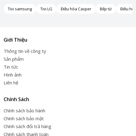
Tivi samsung
Tivi LG
Điều hòa Casper
Bếp từ
Điều hò
Giới Thiệu
Thông tin về công ty
Sản phẩm
Tin tức
Hình ảnh
Liên hệ
Chính Sách
Chính sách bảo hành
Chính sách bảo mật
Chính sách đổi trả hàng
Chính sách thanh toán