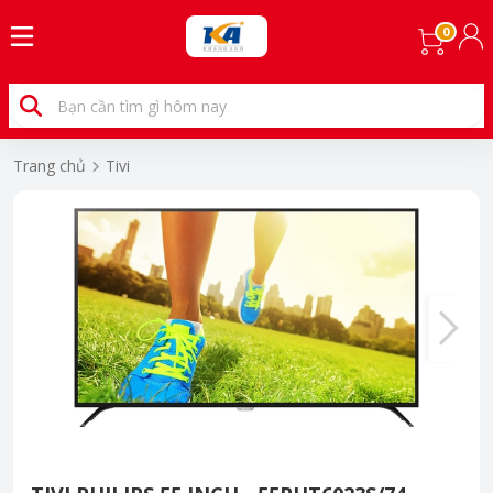
0
Trang chủ
Tivi