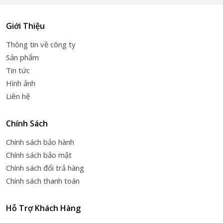
Giới Thiệu
Thông tin về công ty
Sản phẩm
Tin tức
Hình ảnh
Liên hệ
Chính Sách
Chính sách bảo hành
Chính sách bảo mật
Chính sách đổi trả hàng
Chính sách thanh toán
Hỗ Trợ Khách Hàng