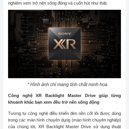
nghiệm xem trở nên sống động và cuốn hút như thật.
* Hình ảnh chỉ mang tính chất minh họa
Công nghệ XR Backlight Master Drive giúp từng
khoảnh khắc bạn xem đều trở nên sống động
Tương tự công nghệ điều khiển đèn nền cốt lõi được dùng
trong các màn hình chuyên dụng (màn hình chuyên nghiệp)
của chúng tôi, XR Backlight Master Drive sử dụng thuật