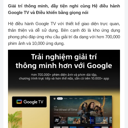
Giải trí thông minh, đầy tiện nghi cùng Hệ điều hành
Google TV và Điều khiển bằng giọng nói
Hệ điều hành Google TV với thiết kế giao diện trực quan,
thân thiện và dễ sử dụng. Bên cạnh đó là kho ứng dụng
phong phú đáp ứng nhu cầu giải trí đa dạng với hơn 700,000
phim ảnh và 10,000 ứng dụng.