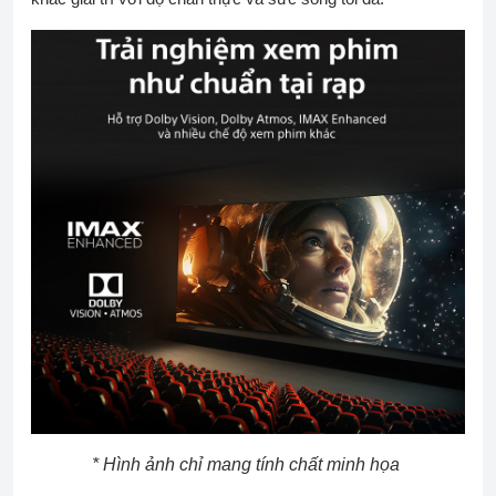
* Hình ảnh chỉ mang tính chất minh họa