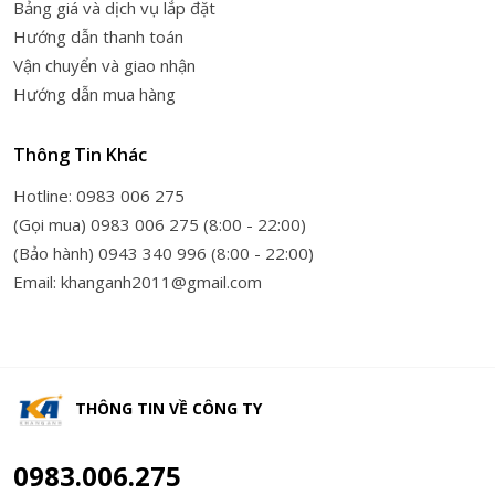
Bảng giá và dịch vụ lắp đặt
Hướng dẫn thanh toán
Vận chuyển và giao nhận
Hướng dẫn mua hàng
Thông Tin Khác
Hotline: 0983 006 275
(Gọi mua) 0983 006 275 (8:00 - 22:00)
(Bảo hành) 0943 340 996 (8:00 - 22:00)
Email: khanganh2011@gmail.com
THÔNG TIN VỀ
CÔNG TY
0983.006.275