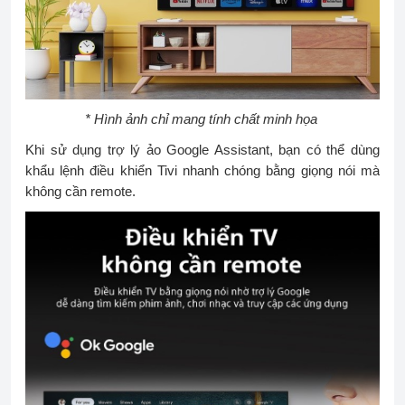
* Hình ảnh chỉ mang tính chất minh họa
Khi sử dụng trợ lý ảo Google Assistant, bạn có thể dùng
khẩu lệnh điều khiển Tivi nhanh chóng bằng giọng nói mà
không cần remote.