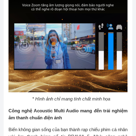
* Hình ảnh chỉ mang tính chất minh họa
Công nghệ Acoustic Multi Audio mang đến trải nghiệm
âm thanh chuẩn điện ảnh
Biến không gian sống của bạn thành rạp chiếu phim cá nhân