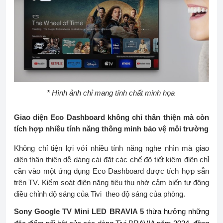
* Hình ảnh chỉ mang tính chất minh họa
Giao diện Eco Dashboard không chỉ thân thiện mà còn
tích hợp nhiều tính năng thông minh bảo vệ môi trường
Không chỉ tiện lợi với nhiều tính năng nghe nhìn mà
giao
diện thân thiện dễ dàng cài đặt các chế độ tiết kiệm điện chỉ
cần vào một ứng dụng Eco Dashboard được tích hợp sẵn
trên TV. Kiểm soát điện năng tiêu thụ nhờ cảm biến tự động
điều chỉnh độ sáng của Tivi theo độ sáng của phòng.
thừa hưởng những
Sony Google TV Mini LED BRAVIA 5