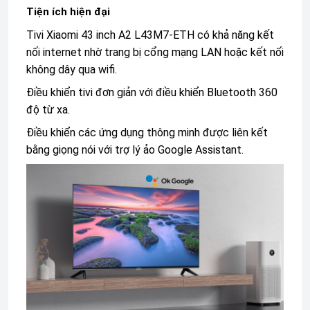
Tiện ích hiện đại
Tivi Xiaomi 43 inch A2 L43M7-ETH có khả năng kết
nối internet nhờ trang bị cổng mạng LAN hoặc kết nối
không dây qua wifi.
Điều khiển tivi đơn giản với điều khiển Bluetooth 360
độ từ xa.
Điều khiển các ứng dụng thông minh được liên kết
bằng giọng nói với trợ lý ảo Google Assistant.