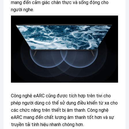
mang đến cảm giác chân thực và sống động cho
người nghe.
Công nghệ eARC cũng được tích hợp trên tivi cho
phép người dùng có thể sử dụng điều khiển từ xa cho
các chức năng trên thiết bị âm thanh. Công nghệ
eARC mang đến chất lượng âm thanh tốt hơn và sự
truyền tải tính hiệu nhanh chóng hơn.