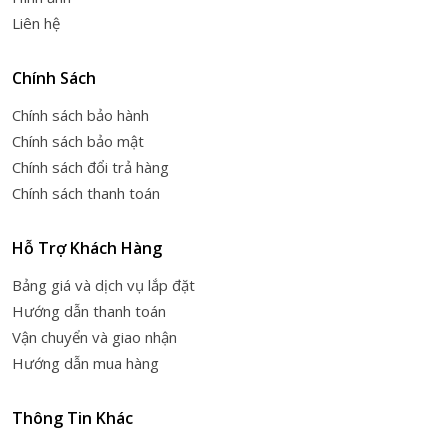
Liên hệ
Chính Sách
Chính sách bảo hành
Chính sách bảo mật
Chính sách đổi trả hàng
Chính sách thanh toán
Hỗ Trợ Khách Hàng
Bảng giá và dịch vụ lắp đặt
Hướng dẫn thanh toán
Vận chuyển và giao nhận
Hướng dẫn mua hàng
Thông Tin Khác