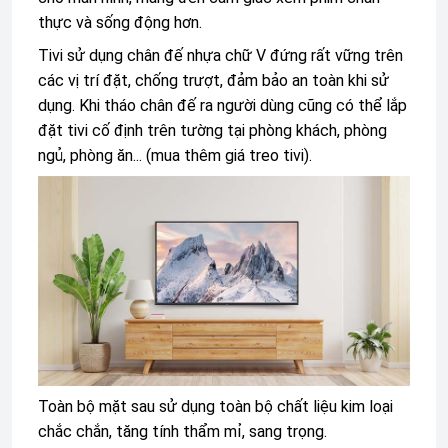
thực và sống động hơn.
Tivi
sử dụng chân đế nhựa chữ V đứng rất vững trên
các vị trí đặt, chống trượt, đảm bảo an toàn khi sử
dụng. Khi tháo chân đế ra người dùng cũng có thể lắp
đặt tivi cố định trên tường tại phòng khách, phòng
ngủ, phòng ăn... (mua thêm
giá treo tivi
).
Toàn bộ mặt sau sử dụng toàn bộ chất liệu kim loại
chắc chắn, tăng tính thẩm mỉ, sang trọng.