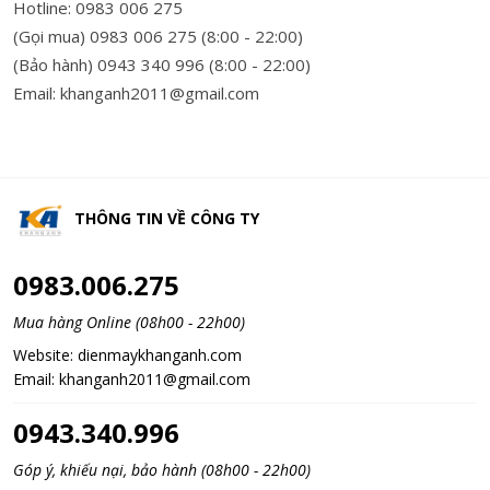
Hotline: 0983 006 275
(Gọi mua) 0983 006 275 (8:00 - 22:00)
(Bảo hành) 0943 340 996 (8:00 - 22:00)
Email: khanganh2011@gmail.com
THÔNG TIN VỀ
CÔNG TY
0983.006.275
Mua hàng Online (08h00 - 22h00)
Website:
dienmaykhanganh.com
Email:
khanganh2011@gmail.com
0943.340.996
Góp ý, khiếu nại, bảo hành (08h00 - 22h00)