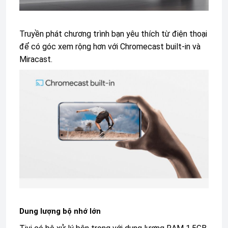
Truyền phát chương trình bạn yêu thích từ điện thoại
để có góc xem rộng hơn với Chromecast built-in và
Miracast.
Dung lượng bộ nhớ lớn