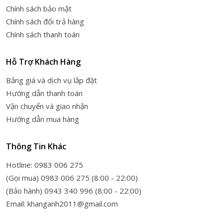
Chính sách bảo mật
Chính sách đổi trả hàng
Chính sách thanh toán
Hỗ Trợ Khách Hàng
Bảng giá và dịch vụ lắp đặt
Hướng dẫn thanh toán
Vận chuyển và giao nhận
Hướng dẫn mua hàng
Thông Tin Khác
Hotline: 0983 006 275
(Gọi mua) 0983 006 275 (8:00 - 22:00)
(Bảo hành) 0943 340 996 (8:00 - 22:00)
Email: khanganh2011@gmail.com