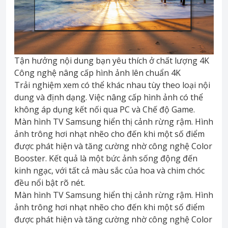
Tận hưởng nội dung bạn yêu thích ở chất lượng 4K
Công nghệ nâng cấp hình ảnh lên chuẩn 4K
Trải nghiệm xem có thể khác nhau tùy theo loại nội
dung và định dạng. Việc nâng cấp hình ảnh có thể
không áp dụng kết nối qua PC và Chế độ Game.
Màn hình TV Samsung hiển thị cảnh rừng rậm. Hình
ảnh trông hơi nhạt nhẽo cho đến khi một số điểm
được phát hiện và tăng cường nhờ công nghệ Color
Booster. Kết quả là một bức ảnh sống động đến
kinh ngạc, với tất cả màu sắc của hoa và chim chóc
đều nổi bật rõ nét.
Màn hình TV Samsung hiển thị cảnh rừng rậm. Hình
ảnh trông hơi nhạt nhẽo cho đến khi một số điểm
được phát hiện và tăng cường nhờ công nghệ Color