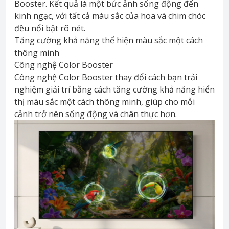
Booster. Kết quả là một bức ảnh sống động đến
kinh ngạc, với tất cả màu sắc của hoa và chim chóc
đều nổi bật rõ nét.
Tăng cường khả năng thể hiện màu sắc một cách
thông minh
Công nghệ Color Booster
Công nghệ Color Booster thay đổi cách bạn trải
nghiệm giải trí bằng cách tăng cường khả năng hiển
thị màu sắc một cách thông minh, giúp cho mỗi
cảnh trở nên sống động và chân thực hơn.