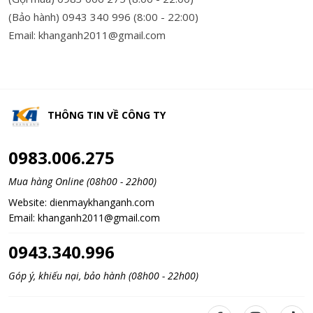
(Bảo hành) 0943 340 996 (8:00 - 22:00)
Email: khanganh2011@gmail.com
THÔNG TIN VỀ
CÔNG TY
0983.006.275
Mua hàng Online (08h00 - 22h00)
Website:
dienmaykhanganh.com
Email:
khanganh2011@gmail.com
0943.340.996
Góp ý, khiếu nại, bảo hành (08h00 - 22h00)