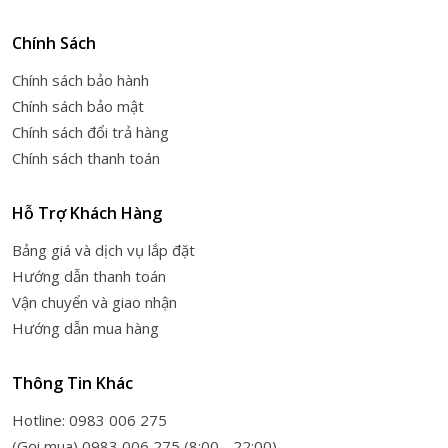
Chính Sách
Chính sách bảo hành
Chính sách bảo mật
Chính sách đổi trả hàng
Chính sách thanh toán
Hỗ Trợ Khách Hàng
Bảng giá và dịch vụ lắp đặt
Hướng dẫn thanh toán
Vận chuyển và giao nhận
Hướng dẫn mua hàng
Thông Tin Khác
Hotline: 0983 006 275
(Gọi mua) 0983 006 275 (8:00 - 22:00)