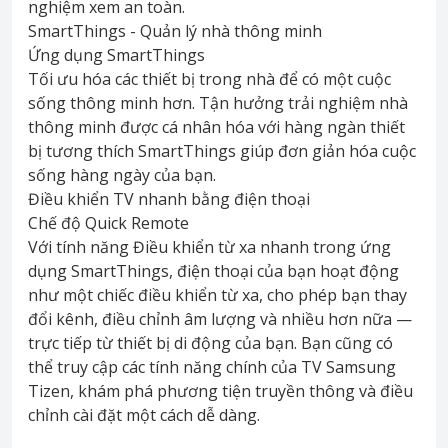
nghiệm xem an toàn.
SmartThings - Quản lý nhà thông minh
Ứng dụng SmartThings
Tối ưu hóa các thiết bị trong nhà để có một cuộc
sống thông minh hơn. Tận hưởng trải nghiệm nhà
thông minh được cá nhân hóa với hàng ngàn thiết
bị tương thích SmartThings giúp đơn giản hóa cuộc
sống hàng ngày của bạn.
Điều khiển TV nhanh bằng điện thoại
Chế độ Quick Remote
Với tính năng Điều khiển từ xa nhanh trong ứng
dụng SmartThings, điện thoại của bạn hoạt động
như một chiếc điều khiển từ xa, cho phép bạn thay
đổi kênh, điều chỉnh âm lượng và nhiều hơn nữa —
trực tiếp từ thiết bị di động của bạn. Bạn cũng có
thể truy cập các tính năng chính của TV Samsung
Tizen, khám phá phương tiện truyền thông và điều
chỉnh cài đặt một cách dễ dàng.