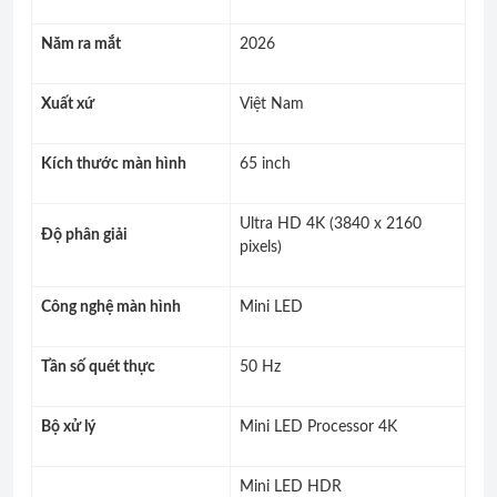
Năm ra mắt
2026
Xuất xứ
Việt Nam
Kích thước màn hình
65 inch
Ultra HD 4K (3840 x 2160
Độ phân giải
pixels)
Công nghệ màn hình
Mini LED
Tần số quét thực
50 Hz
Bộ xử lý
Mini LED Processor 4K
Mini LED HDR