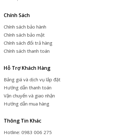
Chính Sách
Chính sách bảo hành
Chính sách bảo mật
Chính sách đổi trả hàng
Chính sách thanh toán
Hỗ Trợ Khách Hàng
Bảng giá và dịch vụ lắp đặt
Hướng dẫn thanh toán
Vận chuyển và giao nhận
Hướng dẫn mua hàng
Thông Tin Khác
Hotline: 0983 006 275