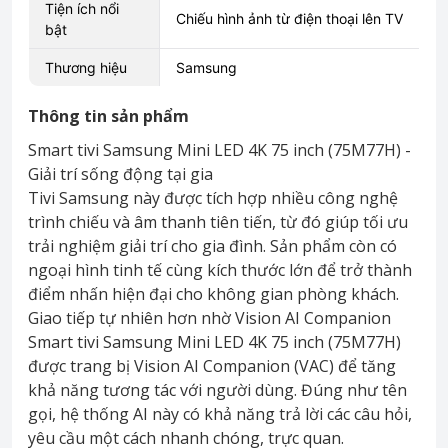
Tiện ích nổi
Chiếu hình ảnh từ điện thoại lên TV
bật
Thương hiệu
Samsung
Thông tin sản phẩm
Smart tivi Samsung Mini LED 4K 75 inch (75M77H) -
Giải trí sống động tại gia
Tivi Samsung này được tích hợp nhiều công nghệ
trình chiếu và âm thanh tiên tiến, từ đó giúp tối ưu
trải nghiệm giải trí cho gia đình. Sản phẩm còn có
ngoại hình tinh tế cùng kích thước lớn để trở thành
điểm nhấn hiện đại cho không gian phòng khách.
Giao tiếp tự nhiên hơn nhờ Vision AI Companion
Smart tivi Samsung Mini LED 4K 75 inch (75M77H)
được trang bị Vision AI Companion (VAC) để tăng
khả năng tương tác với người dùng. Đúng như tên
gọi, hệ thống AI này có khả năng trả lời các câu hỏi,
yêu cầu một cách nhanh chóng, trực quan.