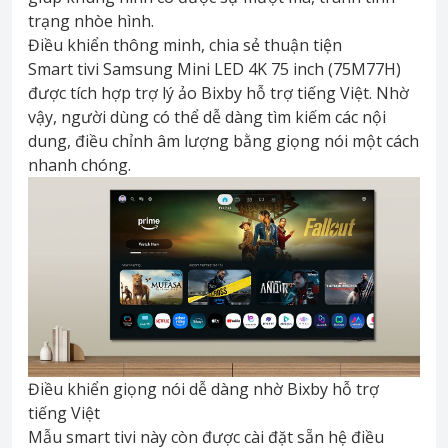
trạng nhòe hình.
Điều khiển thông minh, chia sẻ thuận tiện
Smart tivi Samsung Mini LED 4K 75 inch (75M77H)
được tích hợp trợ lý ảo Bixby hỗ trợ tiếng Việt. Nhờ
vậy, người dùng có thể dễ dàng tìm kiếm các nội
dung, điều chỉnh âm lượng bằng giọng nói một cách
nhanh chóng.
Điều khiển giọng nói dễ dàng nhờ Bixby hỗ trợ
tiếng Việt
Mẫu smart tivi này còn được cài đặt sẵn hệ điều