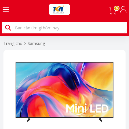
0
Trang chủ
Samsung