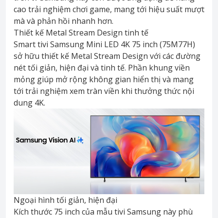
cao trải nghiệm chơi game, mang tới hiệu suất mượt
mà và phản hồi nhanh hơn.
Thiết kế Metal Stream Design tinh tế
Smart tivi Samsung Mini LED 4K 75 inch (75M77H)
sở hữu thiết kế Metal Stream Design với các đường
nét tối giản, hiện đại và tinh tế. Phần khung viền
mỏng giúp mở rộng không gian hiển thị và mang
tới trải nghiệm xem tràn viền khi thưởng thức nội
dung 4K.
Ngoại hình tối giản, hiện đại
Kích thước 75 inch của mẫu tivi Samsung này phù