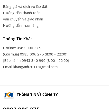
Bảng giá và dịch vụ lắp đặt
Hướng dẫn thanh toán
Vận chuyển và giao nhận
Hướng dẫn mua hàng
Thông Tin Khác
Hotline: 0983 006 275
(Gọi mua) 0983 006 275 (8:00 - 22:00)
(Bảo hành) 0943 340 996 (8:00 - 22:00)
Email: khanganh2011@gmail.com
THÔNG TIN VỀ
CÔNG TY