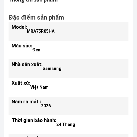
Đặc điểm sản phẩm
Model:
MRA75R85HA
Màu sắc:
Đen
Nhà sản xuất:
Samsung
Xuất xứ:
Việt Nam
Năm ra mắt :
2026
Thời gian bảo hành:
24 Tháng