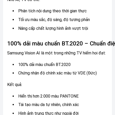
Phân tích nội dung theo thời gian thực
Tối ưu màu sắc, độ sáng, độ tương phản
Nâng cấp chất lượng hình ảnh vượt trội
100% dải màu chuẩn BT.2020 – Chuẩn điện
Samsung Vision AI là một trong những TV hiếm hoi đạt:
100% dải màu chuẩn BT.2020
Chứng nhận độ chính xác màu từ VDE (Đức)
Kết quả:
Hiển thị hơn 2.000 màu PANTONE
Tái tạo màu da tự nhiên, chính xác
Hình ảnh trung thực như ngoài đời