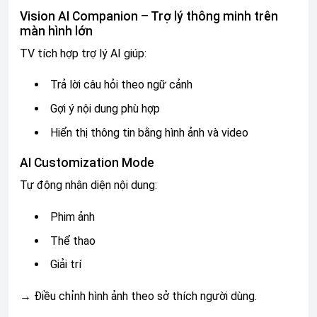
Vision AI Companion – Trợ lý thông minh trên
màn hình lớn
TV tích hợp trợ lý AI giúp:
Trả lời câu hỏi theo ngữ cảnh
Gợi ý nội dung phù hợp
Hiển thị thông tin bằng hình ảnh và video
AI Customization Mode
Tự động nhận diện nội dung:
Phim ảnh
Thể thao
Giải trí
→ Điều chỉnh hình ảnh theo sở thích người dùng.