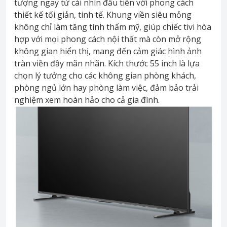
tượng ngay từ cái nhìn đầu tiên với phong cách
thiết kế tối giản, tinh tế. Khung viền siêu mỏng
không chỉ làm tăng tính thẩm mỹ, giúp chiếc tivi hòa
hợp với mọi phong cách nội thất mà còn mở rộng
không gian hiển thị, mang đến cảm giác hình ảnh
tràn viền đầy mãn nhãn. Kích thước 55 inch là lựa
chọn lý tưởng cho các không gian phòng khách,
phòng ngủ lớn hay phòng làm việc, đảm bảo trải
nghiệm xem hoàn hảo cho cả gia đình.