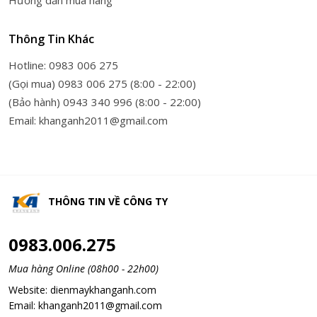
Hướng dẫn mua hàng
Thông Tin Khác
Hotline: 0983 006 275
(Gọi mua) 0983 006 275 (8:00 - 22:00)
(Bảo hành) 0943 340 996 (8:00 - 22:00)
Email: khanganh2011@gmail.com
THÔNG TIN VỀ
CÔNG TY
0983.006.275
Mua hàng Online (08h00 - 22h00)
Website:
dienmaykhanganh.com
Email:
khanganh2011@gmail.com