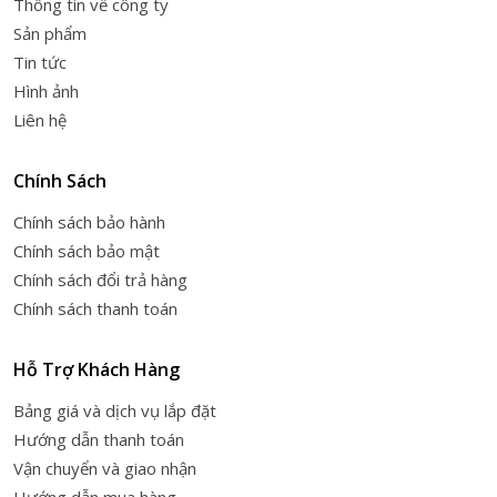
Thông tin về công ty
Sản phẩm
Tin tức
Hình ảnh
Liên hệ
Chính Sách
Chính sách bảo hành
Chính sách bảo mật
Chính sách đổi trả hàng
Chính sách thanh toán
Hỗ Trợ Khách Hàng
Bảng giá và dịch vụ lắp đặt
Hướng dẫn thanh toán
Vận chuyển và giao nhận