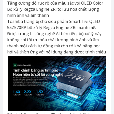
Tăng cường độ rực rỡ của màu sắc với QLED Color
Bộ xử lý Regza Engine ZRi tối ưu hóa chất lượng
hình ảnh và âm thanh
Toshiba trang bị cho siêu phẩm Smart Tivi QLED
55Z570RP bộ xử lý Regza Engine ZRi mạnh mẽ.
Được trang bị công nghệ AI tiên tiến, bộ xử lý này
không chỉ tối ưu hóa chất lượng hình ảnh và âm
thanh một cách tự động mà còn có khả năng học
hỏi và thích ứng với nội dung đang được trình chiếu.