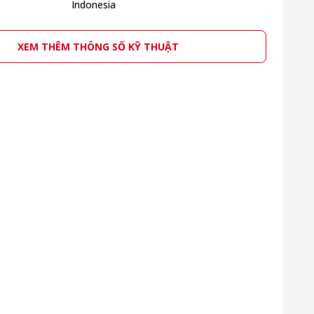
Indonesia
XEM THÊM THÔNG SỐ KỸ THUẬT