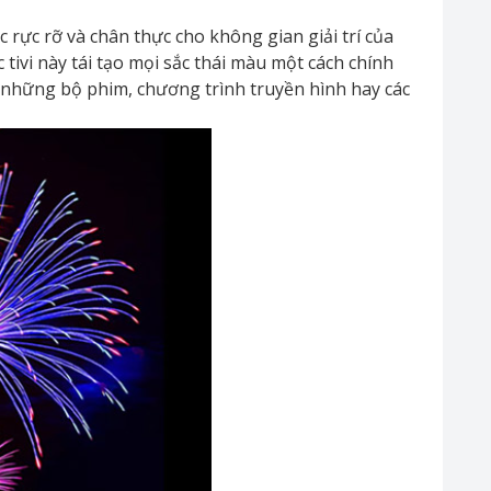
ực rỡ và chân thực cho không gian giải trí của
tivi này tái tạo mọi sắc thái màu một cách chính
những bộ phim, chương trình truyền hình hay các