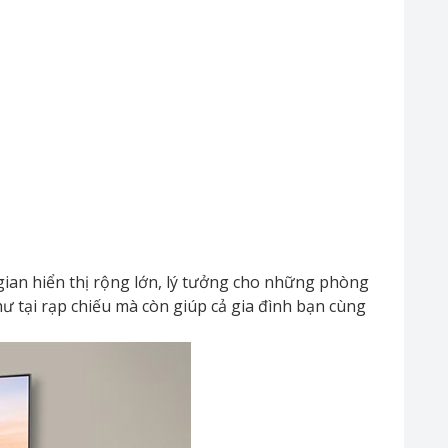
ian hiển thị rộng lớn, lý tưởng cho những phòng
ư tại rạp chiếu mà còn giúp cả gia đình bạn cùng