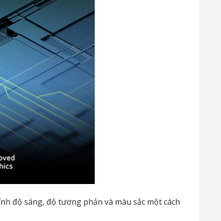
hỉnh độ sáng, độ tương phản và màu sắc một cách