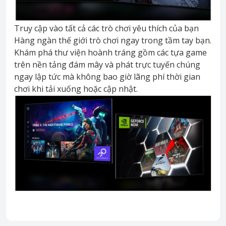
Truy cập vào tất cả các trò chơi yêu thích của bạn
Hàng ngàn thế giới trò chơi ngay trong tầm tay bạn.
Khám phá thư viện hoành tráng gồm các tựa game
trên nền tảng đám mây và phát trực tuyến chúng
ngay lập tức mà không bao giờ lãng phí thời gian
chơi khi tải xuống hoặc cập nhật.