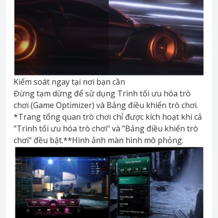
Kiểm soát ngay tại nơi bạn cần
Đừng tạm dừng để sử dụng Trình tối ưu hóa trò
chơi (Game Optimizer) và Bảng điều khiển trò chơi.
*Trang tổng quan trò chơi chỉ được kích hoạt khi cả
"Trình tối ưu hóa trò chơi" và "Bảng điều khiển trò
chơi" đều bật.**Hình ảnh màn hình mô phỏng.