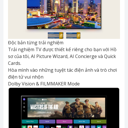
Độc bản từng trải nghiệm
Trải nghiệm TV được thiết kế riêng cho bạn với Hồ
sơ của tôi, AI Picture Wizard, AI Concierge và Quick
Cards.
Hòa mình vào những tuyệt tác điện ảnh và trò chơi
điện tử vui nhộn
Dolby Vision & FILMMAKER Mode