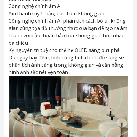
Công nghệ chỉnh âm AI
Âm thanh tuyệt hảo, bao trọn không gian
Công nghệ chỉnh âm AI phân tích cách bố trí không
gian cùng tọa độ thưởng thức của bạn để tạo ra âm
thanh vòm ảo, hoàn hảo tựa không gian hòa nhạc
ba chiều
Kỷ nguyên trí tuệ cho thế hệ OLED sáng bứt phá
Dù ngày hay đêm, tính năng tinh chỉnh độ sáng sẽ
phân tích ánh sáng trong không gian và cân bằng
hình ảnh sắc nét vẹn toàn