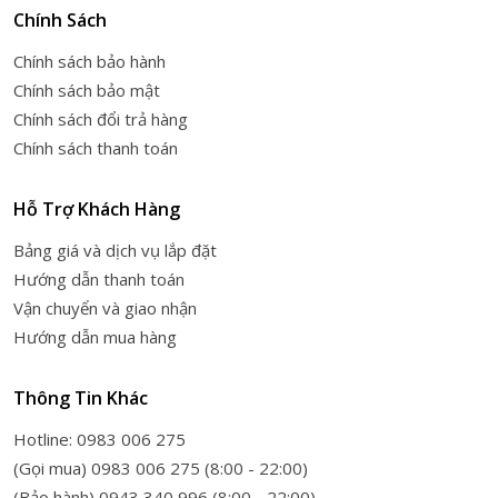
Chính Sách
Chính sách bảo hành
Chính sách bảo mật
Chính sách đổi trả hàng
Chính sách thanh toán
Hỗ Trợ Khách Hàng
Bảng giá và dịch vụ lắp đặt
Hướng dẫn thanh toán
Vận chuyển và giao nhận
Hướng dẫn mua hàng
Thông Tin Khác
Hotline: 0983 006 275
(Gọi mua) 0983 006 275 (8:00 - 22:00)
(Bảo hành) 0943 340 996 (8:00 - 22:00)