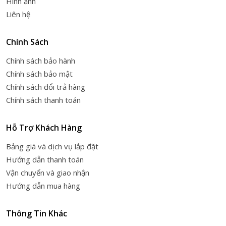
Hình ảnh
Liên hệ
Chính Sách
Chính sách bảo hành
Chính sách bảo mật
Chính sách đổi trả hàng
Chính sách thanh toán
Hỗ Trợ Khách Hàng
Bảng giá và dịch vụ lắp đặt
Hướng dẫn thanh toán
Vận chuyển và giao nhận
Hướng dẫn mua hàng
Thông Tin Khác