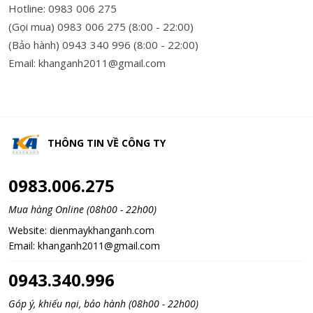
Hotline: 0983 006 275
(Gọi mua) 0983 006 275 (8:00 - 22:00)
(Bảo hành) 0943 340 996 (8:00 - 22:00)
Email: khanganh2011@gmail.com
THÔNG TIN VỀ
CÔNG TY
0983.006.275
Mua hàng Online (08h00 - 22h00)
Website:
dienmaykhanganh.com
Email:
khanganh2011@gmail.com
0943.340.996
Góp ý, khiếu nại, bảo hành (08h00 - 22h00)