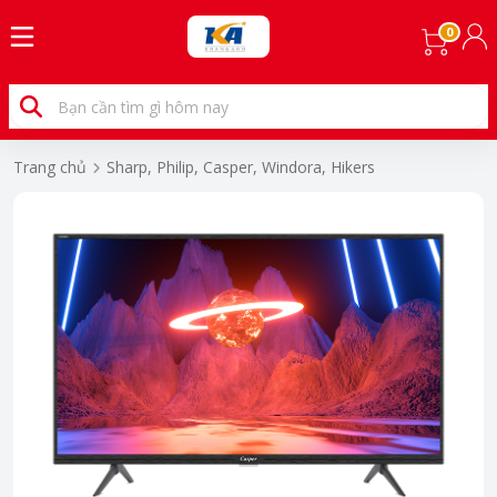
0
Trang chủ
Sharp, Philip, Casper, Windora, Hikers