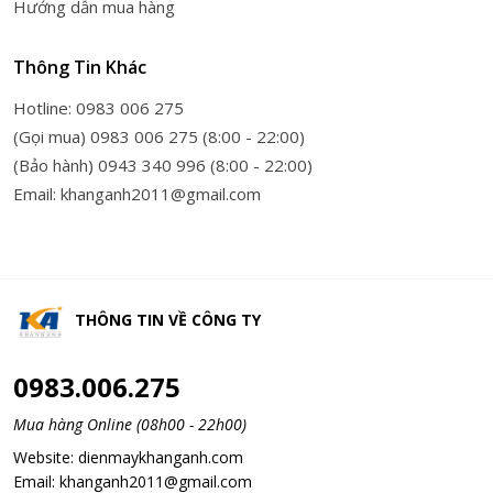
Hướng dẫn mua hàng
Thông Tin Khác
Hotline: 0983 006 275
(Gọi mua) 0983 006 275 (8:00 - 22:00)
(Bảo hành) 0943 340 996 (8:00 - 22:00)
Email: khanganh2011@gmail.com
THÔNG TIN VỀ
CÔNG TY
0983.006.275
Mua hàng Online (08h00 - 22h00)
Website:
dienmaykhanganh.com
Email:
khanganh2011@gmail.com