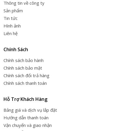
Thông tin về công ty
Sản phẩm
Tin tức
Hình ảnh
Liên hệ
Chính Sách
Chính sách bảo hành
Chính sách bảo mật
Chính sách đổi trả hàng
Chính sách thanh toán
Hỗ Trợ Khách Hàng
Bảng giá và dịch vụ lắp đặt
Hướng dẫn thanh toán
Vận chuyển và giao nhận