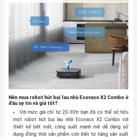
Nên mua robot hút bụi lau nhà Ecovacs X2 Combo ở
đâu uy tín và giá tốt?
Với mức giá chỉ từ 20-30tr bạn đã có thể sử hữu
một robot hút bụi lau nhà Ecovacs X2 Combo với
thiết kế bắt mắt, công suất mạnh mẽ dễ dàng sử
dụng đồng thời sản phẩm còn đến từ hãng sản xuất