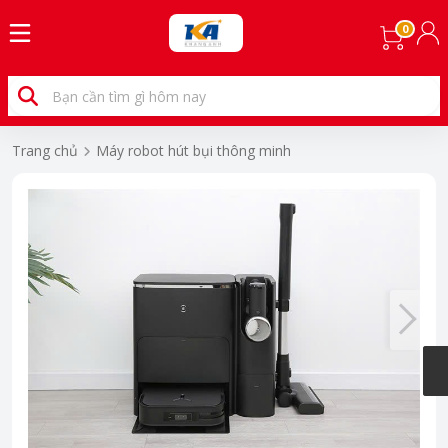
0
Trang chủ
Máy robot hút bụi thông minh