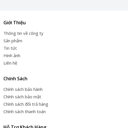
Giới Thiệu
Thông tin về công ty
Sản phẩm
Tin tức
Hình ảnh
Liên hệ
Chính Sách
Chính sách bảo hành
Chính sách bảo mật
Chính sách đổi trả hàng
Chính sách thanh toán
Hỗ Trợ Khách Hàng