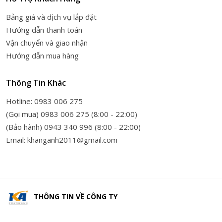
Bảng giá và dịch vụ lắp đặt
Hướng dẫn thanh toán
Vận chuyển và giao nhận
Hướng dẫn mua hàng
Thông Tin Khác
Hotline: 0983 006 275
(Gọi mua) 0983 006 275 (8:00 - 22:00)
(Bảo hành) 0943 340 996 (8:00 - 22:00)
Email: khanganh2011@gmail.com
THÔNG TIN VỀ
CÔNG TY