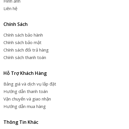
Hình ảnh
Liên hệ
Chính Sách
Chính sách bảo hành
Chính sách bảo mật
Chính sách đổi trả hàng
Chính sách thanh toán
Hỗ Trợ Khách Hàng
Bảng giá và dịch vụ lắp đặt
Hướng dẫn thanh toán
Vận chuyển và giao nhận
Hướng dẫn mua hàng
Thông Tin Khác