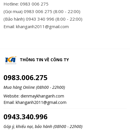
Hotline: 0983 006 275
(Gọi mua) 0983 006 275 (8:00 - 22:00)
(Bảo hành) 0943 340 996 (8:00 - 22:00)
Email: khanganh2011@gmail.com
THÔNG TIN VỀ
CÔNG TY
0983.006.275
Mua hàng Online (08h00 - 22h00)
Website:
dienmaykhanganh.com
Email:
khanganh2011@gmail.com
0943.340.996
Góp ý, khiếu nại, bảo hành (08h00 - 22h00)