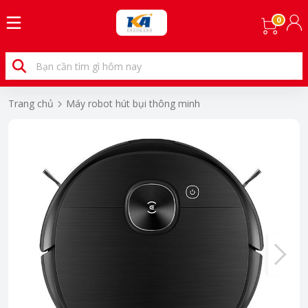
0
Trang chủ
Máy robot hút bụi thông minh