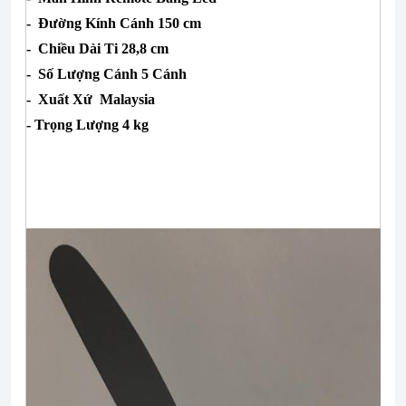
- Đường Kính Cánh 150 cm
- Chiều Dài Ti 28,8 cm
- Số Lượng Cánh 5 Cánh
- Xuất Xứ Malaysia
- Trọng Lượng 4 kg