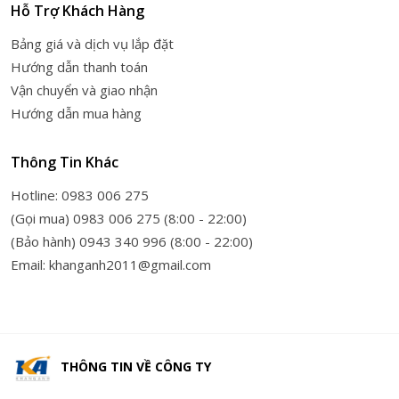
Hỗ Trợ Khách Hàng
Bảng giá và dịch vụ lắp đặt
Hướng dẫn thanh toán
Vận chuyển và giao nhận
Hướng dẫn mua hàng
Thông Tin Khác
Hotline: 0983 006 275
(Gọi mua) 0983 006 275 (8:00 - 22:00)
(Bảo hành) 0943 340 996 (8:00 - 22:00)
Email: khanganh2011@gmail.com
THÔNG TIN VỀ
CÔNG TY