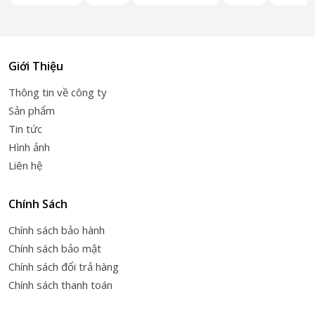
Giới Thiệu
Thông tin về công ty
Sản phẩm
Tin tức
Hình ảnh
Liên hệ
Chính Sách
Chính sách bảo hành
Chính sách bảo mật
Chính sách đổi trả hàng
Chính sách thanh toán