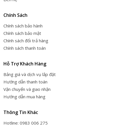
Chính Sách
Chính sách bảo hành
Chính sách bảo mật
Chính sách đổi trả hàng
Chính sách thanh toán
Hỗ Trợ Khách Hàng
Bảng giá và dịch vụ lắp đặt
Hướng dẫn thanh toán
Vận chuyển và giao nhận
Hướng dẫn mua hàng
Thông Tin Khác
Hotline: 0983 006 275