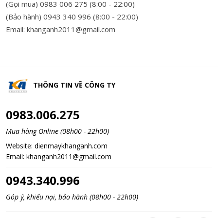
(Gọi mua) 0983 006 275 (8:00 - 22:00)
(Bảo hành) 0943 340 996 (8:00 - 22:00)
Email: khanganh2011@gmail.com
THÔNG TIN VỀ
CÔNG TY
0983.006.275
Mua hàng Online (08h00 - 22h00)
Website:
dienmaykhanganh.com
Email:
khanganh2011@gmail.com
0943.340.996
Góp ý, khiếu nại, bảo hành (08h00 - 22h00)