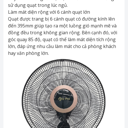
sử dụng quạt trong lúc ngủ.
Làm mát diện rộng với 6 cánh quạt lớn
Quạt được trang bị 6 cánh quạt có đường kính lên
đến 395mm giúp tạo ra một luồng gió mạnh mẽ và
đồng đều trong không gian rộng. Bên cạnh đó, với
góc quay 85 độ, quạt có thể làm mát diện tích rộng
lớn, đáp ứng nhu cầu làm mát cho cả phòng khách
hay văn phòng lớn.