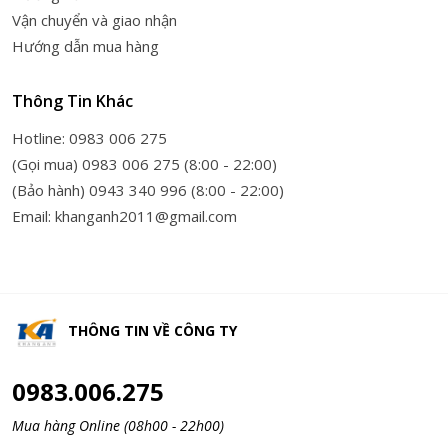
Vận chuyển và giao nhận
Hướng dẫn mua hàng
Thông Tin Khác
Hotline: 0983 006 275
(Gọi mua) 0983 006 275 (8:00 - 22:00)
(Bảo hành) 0943 340 996 (8:00 - 22:00)
Email: khanganh2011@gmail.com
THÔNG TIN VỀ
CÔNG TY
0983.006.275
Mua hàng Online (08h00 - 22h00)