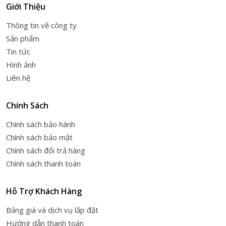
Giới Thiệu
Thông tin về công ty
Sản phẩm
Tin tức
Hình ảnh
Liên hệ
Chính Sách
Chính sách bảo hành
Chính sách bảo mật
Chính sách đổi trả hàng
Chính sách thanh toán
Hỗ Trợ Khách Hàng
Bảng giá và dịch vụ lắp đặt
Hướng dẫn thanh toán