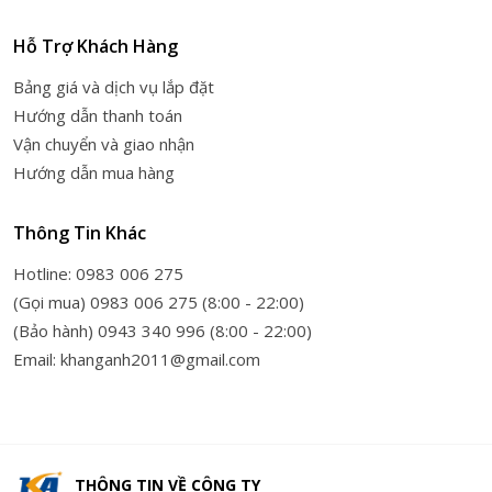
Hỗ Trợ Khách Hàng
Bảng giá và dịch vụ lắp đặt
Hướng dẫn thanh toán
Vận chuyển và giao nhận
Hướng dẫn mua hàng
Thông Tin Khác
Hotline: 0983 006 275
(Gọi mua) 0983 006 275 (8:00 - 22:00)
(Bảo hành) 0943 340 996 (8:00 - 22:00)
Email: khanganh2011@gmail.com
THÔNG TIN VỀ
CÔNG TY