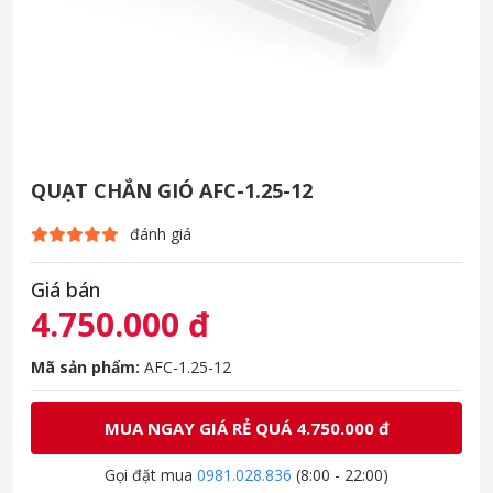
QUẠT CHẮN GIÓ AFC-1.25-12
đánh giá
Giá bán
4.750.000 đ
Mã sản phẩm:
AFC-1.25-12
MUA NGAY GIÁ RẺ QUÁ 4.750.000 đ
Gọi đặt mua
0981.028.836
(8:00 - 22:00)