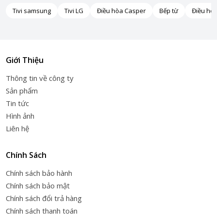
Tivi samsung
Tivi LG
Điều hòa Casper
Bếp từ
Điều hò
Giới Thiệu
Thông tin về công ty
Sản phẩm
Tin tức
Hình ảnh
Liên hệ
Chính Sách
Chính sách bảo hành
Chính sách bảo mật
Chính sách đổi trả hàng
Chính sách thanh toán