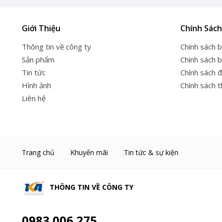
Giới Thiệu
Chính Sách
Thông tin về công ty
Chính sách 
Sản phẩm
Chính sách 
Tin tức
Chính sách đ
Hình ảnh
Chính sách 
Liên hệ
Trang chủ
Khuyến mãi
Tin tức & sự kiện
THÔNG TIN VỀ
CÔNG TY
0983.006.275