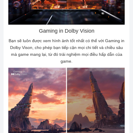
Gaming in Dolby Vision
Bạn sẽ luôn được xem hình ảnh tốt nhất có thể với Gaming in
Dolby Vison, cho phép bạn tiếp cận mọi chi tiết và chiều sâu
mà game mang lại, từ đó trải nghiệm mọi điều hấp dẫn của
game.