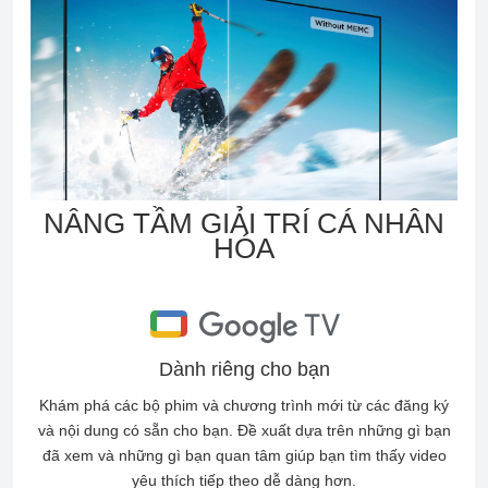
NÂNG TẦM GIẢI TRÍ CÁ NHÂN
HÓA
Dành riêng cho bạn
Khám phá các bộ phim và chương trình mới từ các đăng ký
và nội dung có sẵn cho bạn. Đề xuất dựa trên những gì bạn
đã xem và những gì bạn quan tâm giúp bạn tìm thấy video
yêu thích tiếp theo dễ dàng hơn.