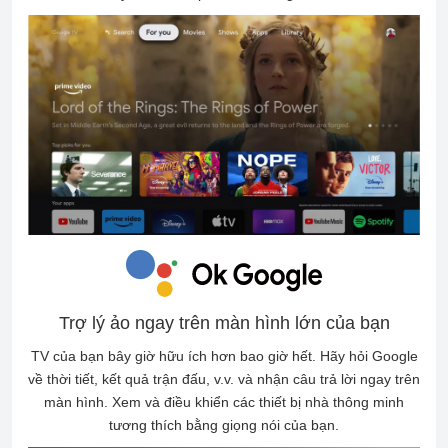
Trợ lý ảo ngay trên màn hình lớn của bạn
TV của bạn bây giờ hữu ích hơn bao giờ hết. Hãy hỏi Google
về thời tiết, kết quả trận đấu, v.v. và nhận câu trả lời ngay trên
màn hình. Xem và điều khiển các thiết bị nhà thông minh
tương thích bằng giọng nói của bạn.