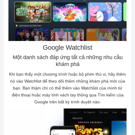
Google Watchlist
Một danh sách đáp ứng tất cả những nhu cầu
khám phá
Khi bạn thấy một chương trình hoặc bộ phim thú vị, hãy thêm
nó vào Watchlist để theo dõi thêm những khám phá mới của
bạn. Bạn thậm chí có thể thêm vào Watchlist của mình từ
điện thoại hoặc máy tính xách tay thông qua Tìm kiếm của
Google trên bất kỳ trình duyệt nào.