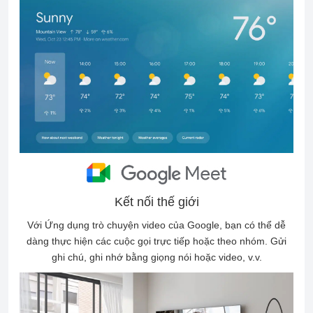
Kết nối thế giới
Với Ứng dụng trò chuyện video của Google, bạn có thể dễ
dàng thực hiện các cuộc gọi trực tiếp hoặc theo nhóm. Gửi
ghi chú, ghi nhớ bằng giọng nói hoặc video, v.v.