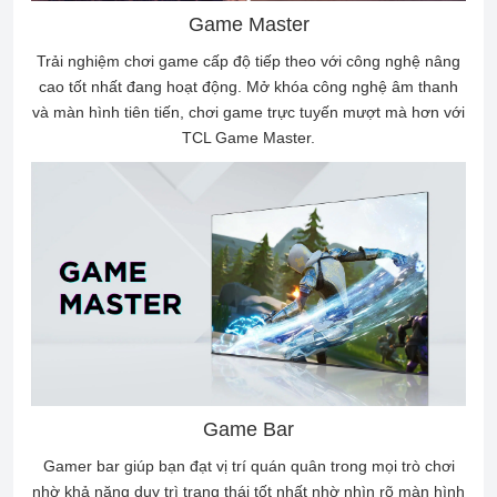
Game Master
Trải nghiệm chơi game cấp độ tiếp theo với công nghệ nâng
cao tốt nhất đang hoạt động. Mở khóa công nghệ âm thanh
và màn hình tiên tiến, chơi game trực tuyến mượt mà hơn với
TCL Game Master.
Game Bar
Gamer bar giúp bạn đạt vị trí quán quân trong mọi trò chơi
nhờ khả năng duy trì trạng thái tốt nhất nhờ nhìn rõ màn hình