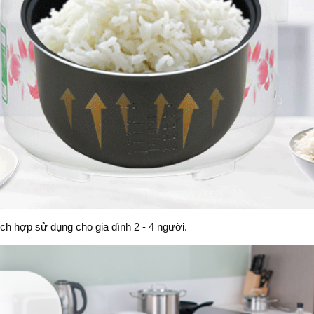
ích hợp sử dụng cho gia đình 2 - 4 người.