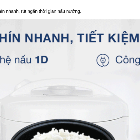
n nhanh, rút ngắn thời gian nấu nướng.