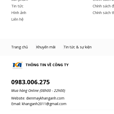
Tin tức
Chính sách đ
Hình ảnh
Chính sách 
Liên hệ
Trang chủ
Khuyến mãi
Tin tức & sự kiện
THÔNG TIN VỀ
CÔNG TY
0983.006.275
Mua hàng Online (08h00 - 22h00)
Website:
dienmaykhanganh.com
Email:
khanganh2011@gmail.com