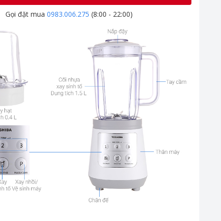
Gọi đặt mua
0983.006.275
(8:00 - 22:00)