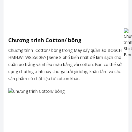
Chương trình Cotton/ bông
Chương trình Cotton/ bông trong Máy sấy quần áo BOSCH
HMH.WTW85560BY|Serie 8 phổ biến nhất để làm sạch cho
quần áo trắng và nhiều màu bằng vải cotton. Bạn có thể sử
dụng chương trình này cho ga trải giường, khăn tắm và các
sản phẩm có chất liệu từ cotton khác.