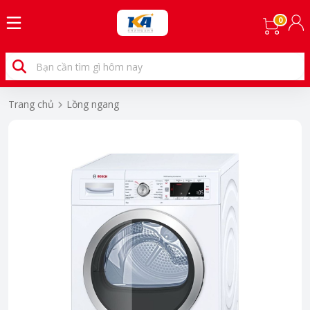
0
Trang chủ
Lồng ngang