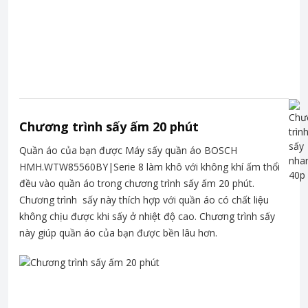
Chương trình sấy ấm 20 phút
Quần áo của bạn được Máy sấy quần áo BOSCH
HMH.WTW85560BY|Serie 8 làm khô với không khí ấm thổi
đều vào quần áo trong chương trình sấy ấm 20 phút.
Chương trình sấy này thích hợp với quần áo có chất liệu
không chịu được khi sấy ở nhiệt độ cao. Chương trình sấy
này giúp quần áo của bạn được bền lâu hơn.