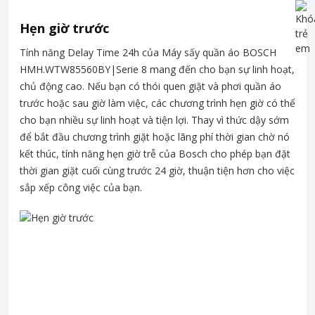
Hẹn giờ trước
Tính năng Delay Time 24h của Máy sấy quần áo BOSCH
HMH.WTW85560BY|Serie 8 mang đến cho bạn sự linh hoạt,
chủ động cao. Nếu bạn có thói quen giặt và phơi quần áo
trước hoặc sau giờ làm việc, các chương trình hẹn giờ có thể
cho bạn nhiều sự linh hoạt và tiện lợi. Thay vì thức dậy sớm
để bắt đầu chương trình giặt hoặc lãng phí thời gian chờ nó
kết thúc, tính năng hẹn giờ trễ của Bosch cho phép bạn đặt
thời gian giặt cuối cùng trước 24 giờ, thuận tiện hơn cho việc
sắp xếp công việc của bạn.