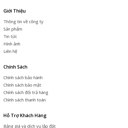
Giới Thiệu
Thông tin về công ty
Sản phẩm
Tin tức
Hình ảnh
Liên hệ
Chính Sách
Chính sách bảo hành
Chính sách bảo mật
Chính sách đổi trả hàng
Chính sách thanh toán
Hỗ Trợ Khách Hàng
Bảng giá và dịch vụ lắp đặt