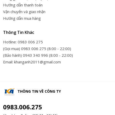
Hướng dẫn thanh toán
Vận chuyển và giao nhận
Hướng dẫn mua hàng
Thông Tin Khác
Hotline: 0983 006 275
(Gọi mua) 0983 006 275 (8:00 - 22:00)
(Bảo hành) 0943 340 996 (8:00 - 22:00)
Email: khanganh2011@gmail.com
THÔNG TIN VỀ
CÔNG TY
0983.006.275