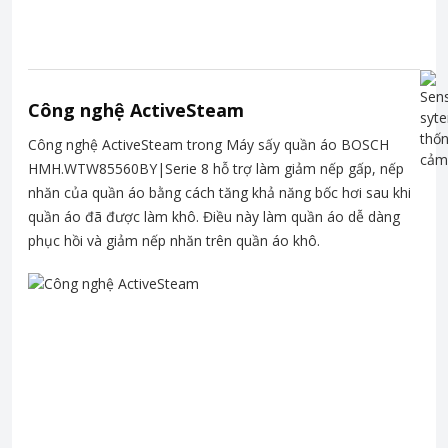
Công nghệ ActiveSteam
Công nghệ ActiveSteam trong Máy sấy quần áo BOSCH
HMH.WTW85560BY|Serie 8 hỗ trợ làm giảm nếp gấp, nếp
nhăn của quần áo bằng cách tăng khả năng bốc hơi sau khi
quần áo đã được làm khô. Điều này làm quần áo dễ dàng
phục hồi và giảm nếp nhăn trên quần áo khô.